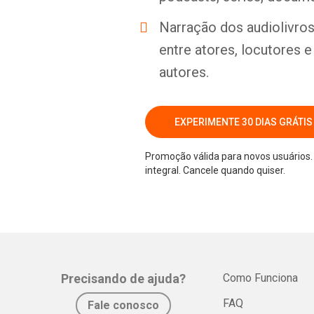
Narração dos audiolivros 
entre atores, locutores 
autores.
EXPERIMENTE 30 DIAS GRÁTIS
Promoção válida para novos usuários. 
integral. Cancele quando quiser.
Precisando de ajuda?
Como Funciona
FAQ
Fale conosco