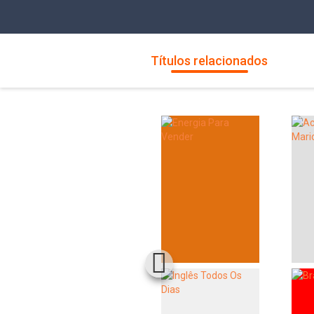
Títulos relacionados