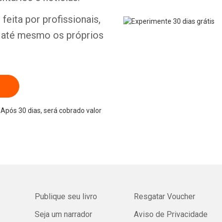
feita por profissionais,
e até mesmo os próprios
Após 30 dias, será cobrado valor
Publique seu livro
Resgatar Voucher
Seja um narrador
Aviso de Privacidade