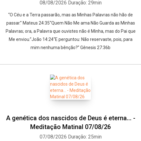
08/08/2026
Duração: 29min
“O Céu e a Terra passarão, mas as Minhas Palavras não hão de
passar.” Mateus 24:35“Quem Não Me ama Não Guarda as Minhas
Palavras; ora, a Palavra que ouvistes não é Minha, mas do Pai que
Me enviou.”João 14:24“E perguntou: Não reservaste, pois, para
mim nenhuma bênção?” Gênesis 27:36b
A genética dos nascidos de Deus é eterna... -
Meditação Matinal 07/08/26
07/08/2026
Duração: 25min