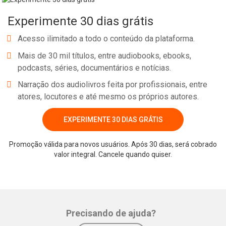
Experimente 30 dias grátis
Acesso ilimitado a todo o conteúdo da plataforma.
Mais de 30 mil títulos, entre audiobooks, ebooks,
podcasts, séries, documentários e notícias.
Narração dos audiolivros feita por profissionais, entre
atores, locutores e até mesmo os próprios autores.
EXPERIMENTE 30 DIAS GRÁTIS
Promoção válida para novos usuários. Após 30 dias, será cobrado
valor integral. Cancele quando quiser.
Precisando de ajuda?