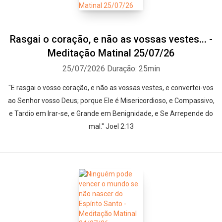
Rasgai o coração, e não as vossas vestes... -
Meditação Matinal 25/07/26
25/07/2026
Duração: 25min
"E rasgai o vosso coração, e não as vossas vestes, e convertei-vos
ao Senhor vosso Deus; porque Ele é Misericordioso, e Compassivo,
e Tardio em Irar-se, e Grande em Benignidade, e Se Arrepende do
mal." Joel 2:13