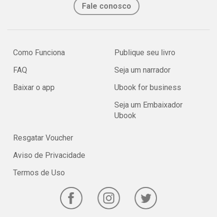
Fale conosco
Como Funciona
Publique seu livro
FAQ
Seja um narrador
Baixar o app
Ubook for business
Seja um Embaixador
Ubook
Resgatar Voucher
Aviso de Privacidade
Termos de Uso