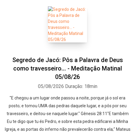
Segredo de Jacó: Pôs a Palavra de Deus
como travesseiro... - Meditação Matinal
05/08/26
05/08/2026
Duração: 18min
"E chegou a um lugar onde passou a noite, porque já o sol era
posto; e tomou UMA das pedras daquele lugar, e a pôs por seu
travesseiro, e deitou-se naquele lugar." Gênesis 28:11"E também
Eu te digo que tu és Pedro, e sobre esta pedra edificarei a Minha
Igreja, e as portas do inferno não prevalecerão contra ela;" Mateus