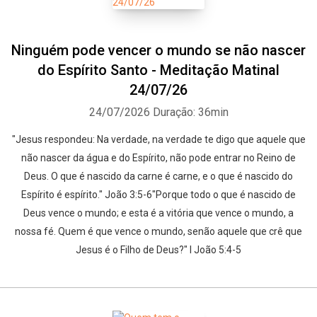
Ninguém pode vencer o mundo se não nascer
do Espírito Santo - Meditação Matinal
24/07/26
24/07/2026
Duração: 36min
"Jesus respondeu: Na verdade, na verdade te digo que aquele que
não nascer da água e do Espírito, não pode entrar no Reino de
Deus. O que é nascido da carne é carne, e o que é nascido do
Espírito é espírito." João 3:5-6"Porque todo o que é nascido de
Deus vence o mundo; e esta é a vitória que vence o mundo, a
nossa fé. Quem é que vence o mundo, senão aquele que crê que
Jesus é o Filho de Deus?" I João 5:4-5