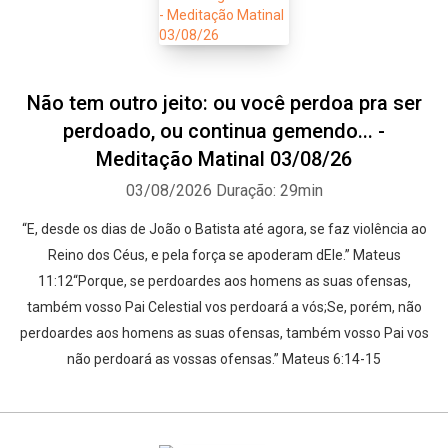
Não tem outro jeito: ou você perdoa pra ser
perdoado, ou continua gemendo... -
Meditação Matinal 03/08/26
03/08/2026
Duração: 29min
“E, desde os dias de João o Batista até agora, se faz violência ao
Reino dos Céus, e pela força se apoderam dEle.” Mateus
11:12“Porque, se perdoardes aos homens as suas ofensas,
também vosso Pai Celestial vos perdoará a vós;Se, porém, não
perdoardes aos homens as suas ofensas, também vosso Pai vos
não perdoará as vossas ofensas.” Mateus 6:14-15