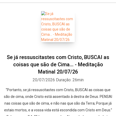
Se já ressuscitastes com Cristo, BUSCAI as
coisas que são de Cima... - Meditação
Matinal 20/07/26
20/07/2026
Duração: 26min
“Portanto, se já ressuscitastes com Cristo, BUSCAI as coisas que
são de cima, onde Cristo está assentado à destra de Deus. PENSAI
nas coisas que são de cima, e não nas que são da Terra; Porque já
estais mortos, e a vossa vida está escondida com Cristo em Deus.”