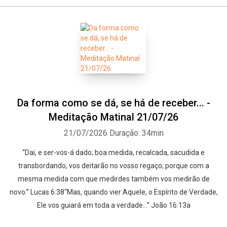
Da forma como se dá, se há de receber... -
Meditação Matinal 21/07/26
21/07/2026
Duração: 34min
“Dai, e ser-vos-á dado; boa medida, recalcada, sacudida e
transbordando, vos deitarão no vosso regaço; porque com a
mesma medida com que medirdes também vos medirão de
novo.” Lucas 6:38“Mas, quando vier Aquele, o Espírito de Verdade,
Ele vos guiará em toda a verdade…” João 16:13a