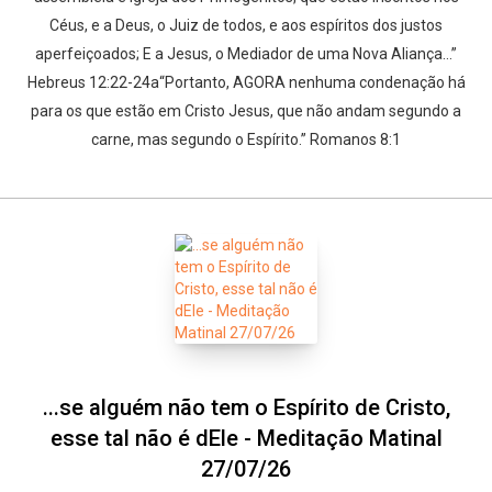
Céus, e a Deus, o Juiz de todos, e aos espíritos dos justos
aperfeiçoados; E a Jesus, o Mediador de uma Nova Aliança…”
Hebreus 12:22-24a“Portanto, AGORA nenhuma condenação há
para os que estão em Cristo Jesus, que não andam segundo a
carne, mas segundo o Espírito.” Romanos 8:1
...se alguém não tem o Espírito de Cristo,
esse tal não é dEle - Meditação Matinal
27/07/26