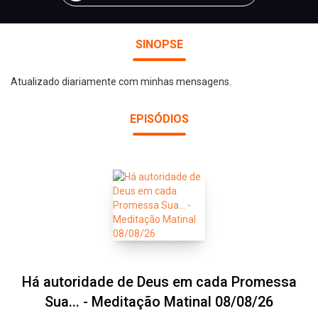
SINOPSE
Atualizado diariamente com minhas mensagens.
EPISÓDIOS
Há autoridade de Deus em cada Promessa
Sua... - Meditação Matinal 08/08/26