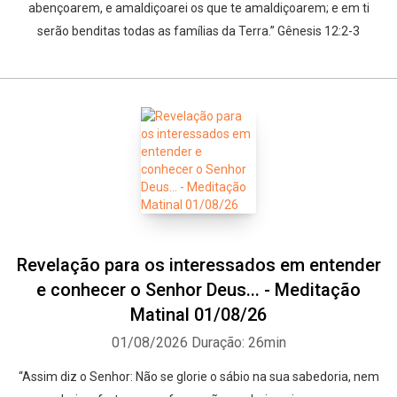
abençoarem, e amaldiçoarei os que te amaldiçoarem; e em ti
serão benditas todas as famílias da Terra.” Gênesis 12:2-3
Revelação para os interessados em entender
e conhecer o Senhor Deus... - Meditação
Matinal 01/08/26
01/08/2026
Duração: 26min
“Assim diz o Senhor: Não se glorie o sábio na sua sabedoria, nem