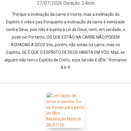
27/07/2026
Duração: 24min
"Porque a inclinação da carne é morte; mas a inclinação do
Espírito é vida e paz.Porquanto a inclinação da carne é inimizade
contra Deus, pois não é sujeita à Lei de Deus, nem, em verdade, o
pode ser.Portanto, OS QUE ESTÃO NA CARNE NÃO PODEM
AGRADAR A DEUS.Vós, porém, não estais na carne, mas no
Espírito, SE É QUE O ESPÍRITO DE DEUS HABITA EM VÓS. Mas, se
alguém não tem o Espírito de Cristo, esse tal não é dEle." Romanos
8:6-9