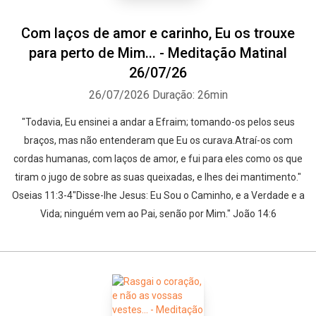
Com laços de amor e carinho, Eu os trouxe
para perto de Mim... - Meditação Matinal
26/07/26
26/07/2026
Duração: 26min
"Todavia, Eu ensinei a andar a Efraim; tomando-os pelos seus
braços, mas não entenderam que Eu os curava.Atraí-os com
cordas humanas, com laços de amor, e fui para eles como os que
tiram o jugo de sobre as suas queixadas, e lhes dei mantimento."
Oseias 11:3-4"Disse-lhe Jesus: Eu Sou o Caminho, e a Verdade e a
Vida; ninguém vem ao Pai, senão por Mim." João 14:6