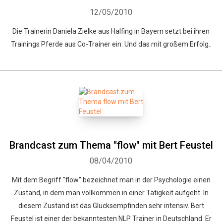
12/05/2010
Die Trainerin Daniela Zielke aus Halfing in Bayern setzt bei ihren
Trainings Pferde aus Co-Trainer ein. Und das mit großem Erfolg..
Brandcast zum Thema "flow" mit Bert Feustel
08/04/2010
Mit dem Begriff "flow" bezeichnet man in der Psychologie einen
Zustand, in dem man vollkommen in einer Tätigkeit aufgeht. In
diesem Zustand ist das Glücksempfinden sehr intensiv. Bert
Feustel ist einer der bekanntesten NLP Trainer in Deutschland. Er