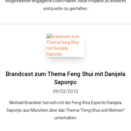
Möglichkeiten engagierte Eltern haben, neue Projekte zu initiieren
und positiv zu gestalten.
Brandcast zum Thema Feng Shui mit Danijela
Saponjic
09/03/2010
Michael Brandner hat sich mit der Feng Shui Expertin Danijela
Saponjic aus München über das Thema "Feng Shui und Wohnen"
unterhalten.