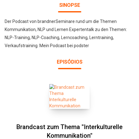
SINOPSE
Der Podcast von brandnerSeminare rund um die Themen
Kommunikation, NLP und Lernen Expertentalk zu den Themen:
NLP-Training, NLP-Coaching, Lerncoaching, Lerntraining,
Verkaufstraining. Mein Podcast bei podster
EPISÓDIOS
Brandcast zum Thema "Interkulturelle
Kommunikation"