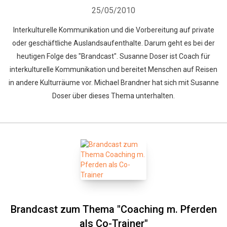
25/05/2010
Interkulturelle Kommunikation und die Vorbereitung auf private
oder geschäftliche Auslandsaufenthalte. Darum geht es bei der
heutigen Folge des "Brandcast". Susanne Doser ist Coach für
interkulturelle Kommunikation und bereitet Menschen auf Reisen
in andere Kulturräume vor. Michael Brandner hat sich mit Susanne
Doser über dieses Thema unterhalten.
Brandcast zum Thema "Coaching m. Pferden
als Co-Trainer"