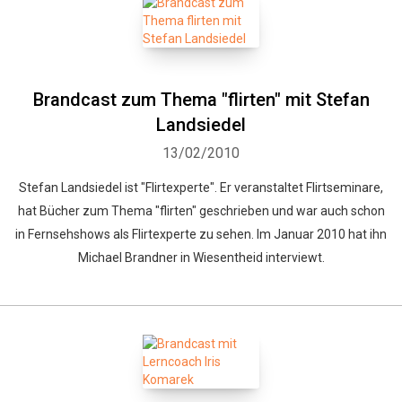
Brandcast zum Thema "flirten" mit Stefan
Landsiedel
13/02/2010
Stefan Landsiedel ist "Flirtexperte". Er veranstaltet Flirtseminare,
hat Bücher zum Thema "flirten" geschrieben und war auch schon
in Fernsehshows als Flirtexperte zu sehen. Im Januar 2010 hat ihn
Michael Brandner in Wiesentheid interviewt.