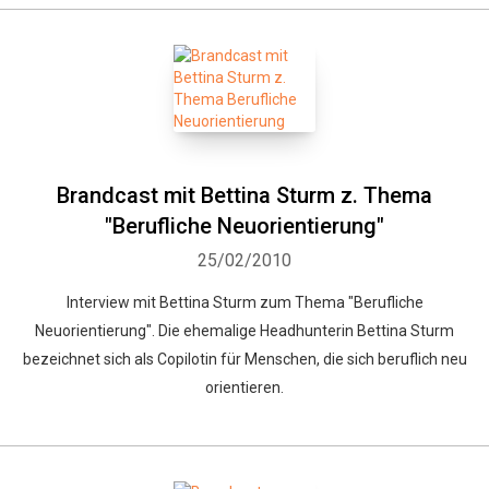
Brandcast mit Bettina Sturm z. Thema
"Berufliche Neuorientierung"
25/02/2010
Interview mit Bettina Sturm zum Thema "Berufliche
Whatsapp
Facebook
Twitter
E-mail
Neuorientierung". Die ehemalige Headhunterin Bettina Sturm
bezeichnet sich als Copilotin für Menschen, die sich beruflich neu
orientieren.