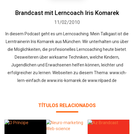
Brandcast mit Lerncoach Iris Komarek
11/02/2010
In diesem Podcast geht es um Lerncoaching. Mein Talkgast ist die
Lerntrainerin Iris Komarek aus München. Wir unterhalten uns über
die Möglichkeiten, die profesionelles Lerncoaching heute bietet.
Desweiteren über wirksame Techniken, welche Kindern,
Jugendlichen und Erwachsenen helfen können, leichter und
erfolgreicher zu lernen. Webseiten zu diesem Thema: www.ich-
lern-einfach.de www.iris-komarek.de www.nlpaed.de
TÍTULOS RELACIONADOS