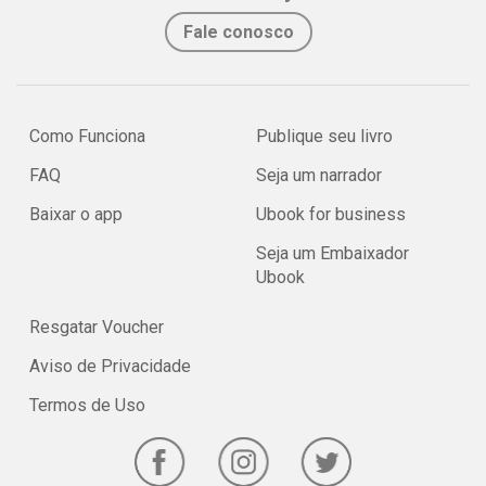
Fale conosco
Como Funciona
Publique seu livro
FAQ
Seja um narrador
Baixar o app
Ubook for business
Seja um Embaixador
Ubook
Resgatar Voucher
Aviso de Privacidade
Termos de Uso