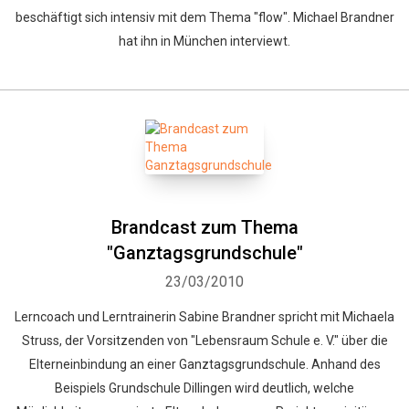
beschäftigt sich intensiv mit dem Thema "flow". Michael Brandner
hat ihn in München interviewt.
Brandcast zum Thema
"Ganztagsgrundschule"
23/03/2010
Lerncoach und Lerntrainerin Sabine Brandner spricht mit Michaela
Struss, der Vorsitzenden von "Lebensraum Schule e. V." über die
Elterneinbindung an einer Ganztagsgrundschule. Anhand des
Beispiels Grundschule Dillingen wird deutlich, welche