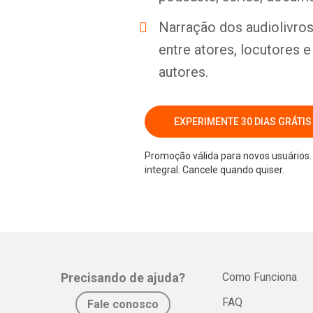
Narração dos audiolivros 
entre atores, locutores 
autores.
EXPERIMENTE 30 DIAS GRÁTIS
Promoção válida para novos usuários. 
integral. Cancele quando quiser.
Precisando de ajuda?
Como Funciona
FAQ
Fale conosco