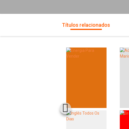
Títulos relacionados