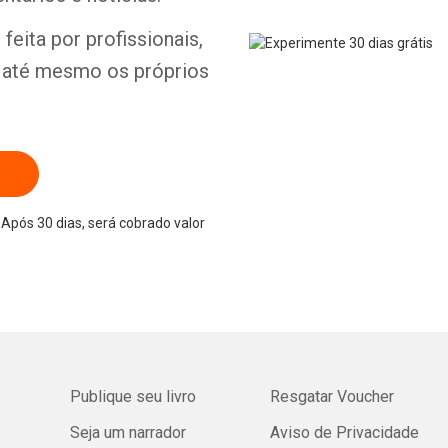
feita por profissionais,
e até mesmo os próprios
Após 30 dias, será cobrado valor
Publique seu livro
Resgatar Voucher
Seja um narrador
Aviso de Privacidade