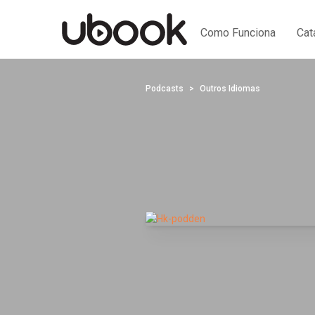
Como Funciona
Cat
Podcasts
Outros Idiomas