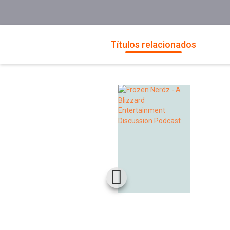
Títulos relacionados