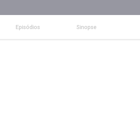
Episódios
Sinopse