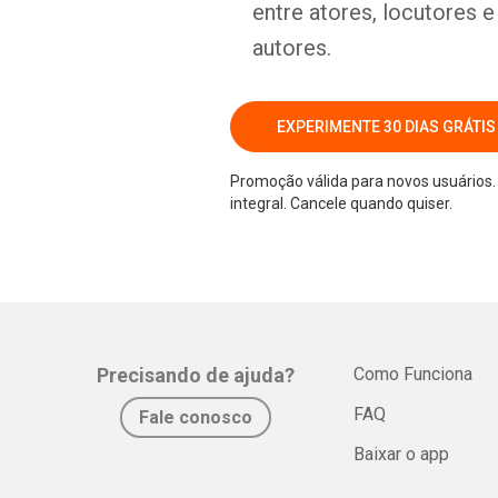
entre atores, locutores 
autores.
EXPERIMENTE 30 DIAS GRÁTIS
Promoção válida para novos usuários. 
integral. Cancele quando quiser.
Precisando de ajuda?
Como Funciona
FAQ
Fale conosco
Baixar o app