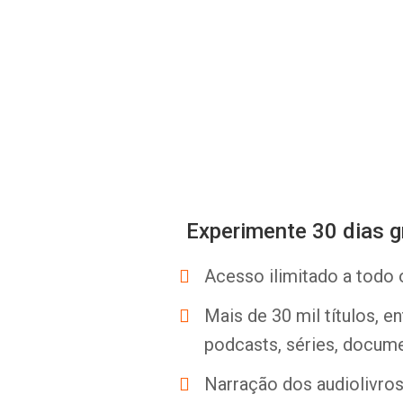
Experimente 30 dias g
Acesso ilimitado a todo 
Mais de 30 mil títulos, e
podcasts, séries, docume
Narração dos audiolivros 