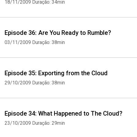
18/11/2009
Duração: 34min
Episode 36: Are You Ready to Rumble?
03/11/2009
Duração: 38min
Episode 35: Exporting from the Cloud
29/10/2009
Duração: 38min
Episode 34: What Happened to The Cloud?
23/10/2009
Duração: 29min