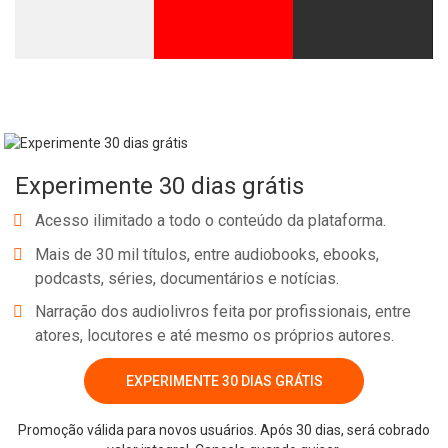
Experimente 30 dias grátis
Acesso ilimitado a todo o conteúdo da plataforma.
Mais de 30 mil títulos, entre audiobooks, ebooks,
podcasts, séries, documentários e notícias.
Narração dos audiolivros feita por profissionais, entre
atores, locutores e até mesmo os próprios autores.
EXPERIMENTE 30 DIAS GRÁTIS
Promoção válida para novos usuários. Após 30 dias, será cobrado