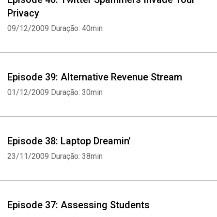
Privacy
09/12/2009
Duração: 40min
Episode 39: Alternative Revenue Stream
01/12/2009
Duração: 30min
Episode 38: Laptop Dreamin'
23/11/2009
Duração: 38min
Episode 37: Assessing Students