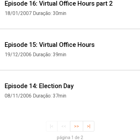
Episode 16: Virtual Office Hours part 2
18/01/2007
Duração: 30min
Episode 15: Virtual Office Hours
19/12/2006
Duração: 39min
Episode 14: Election Day
08/11/2006
Duração: 37min
|<
<<
>>
>|
página 1 de 2