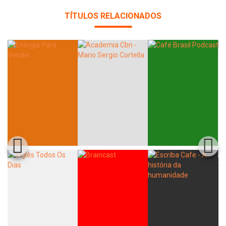
TÍTULOS RELACIONADOS