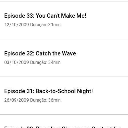
Episode 33: You Can't Make Me!
12/10/2009
Duração: 31min
Episode 32: Catch the Wave
03/10/2009
Duração: 34min
Episode 31: Back-to-School Night!
26/09/2009
Duração: 36min