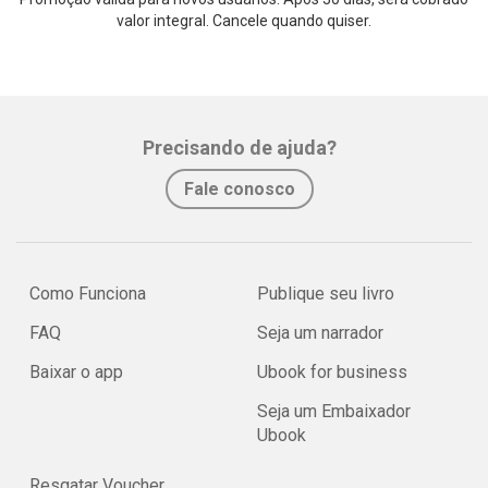
valor integral. Cancele quando quiser.
Precisando de ajuda?
Fale conosco
Como Funciona
Publique seu livro
FAQ
Seja um narrador
Baixar o app
Ubook for business
Seja um Embaixador
Ubook
Resgatar Voucher