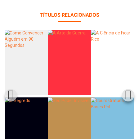
TÍTULOS RELACIONADOS