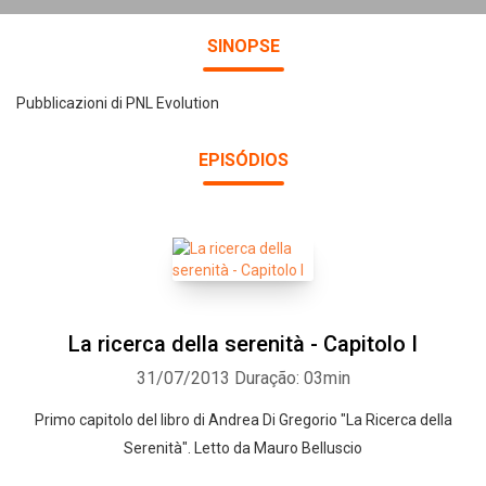
SINOPSE
Pubblicazioni di PNL Evolution
EPISÓDIOS
La ricerca della serenità - Capitolo I
31/07/2013
Duração: 03min
Primo capitolo del libro di Andrea Di Gregorio "La Ricerca della
Serenità". Letto da Mauro Belluscio