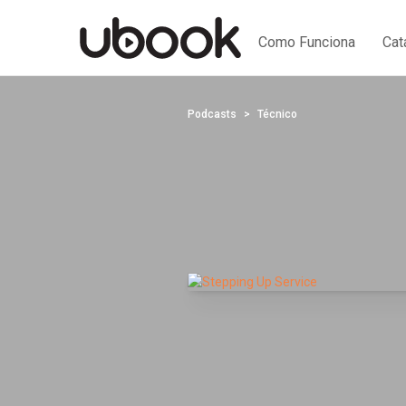
Como Funciona
Cat
Podcasts
Técnico