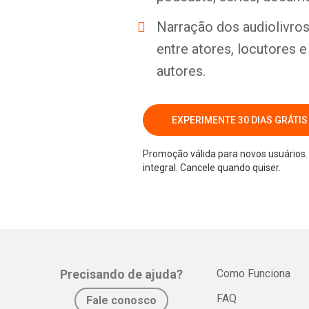
Narração dos audiolivros 
entre atores, locutores 
autores.
EXPERIMENTE 30 DIAS GRÁTIS
Promoção válida para novos usuários. 
integral. Cancele quando quiser.
Precisando de ajuda?
Como Funciona
FAQ
Fale conosco