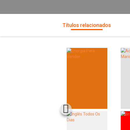
Títulos relacionados