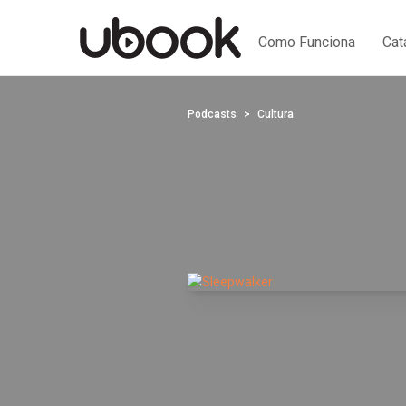
Como Funciona
Cat
Podcasts
Cultura