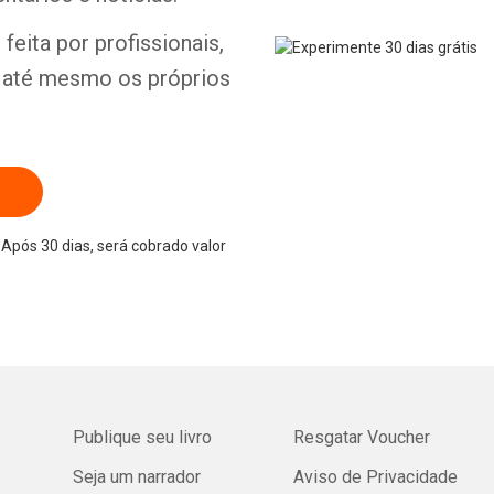
feita por profissionais,
e até mesmo os próprios
Após 30 dias, será cobrado valor
Publique seu livro
Resgatar Voucher
Seja um narrador
Aviso de Privacidade