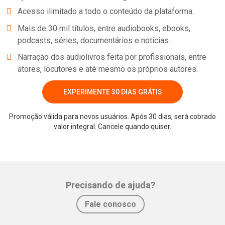
Acesso ilimitado a todo o conteúdo da plataforma.
Mais de 30 mil títulos, entre audiobooks, ebooks,
podcasts, séries, documentários e notícias.
Narração dos audiolivros feita por profissionais, entre
atores, locutores e até mesmo os próprios autores.
EXPERIMENTE 30 DIAS GRÁTIS
Promoção válida para novos usuários. Após 30 dias, será cobrado
valor integral. Cancele quando quiser.
Precisando de ajuda?
Fale conosco