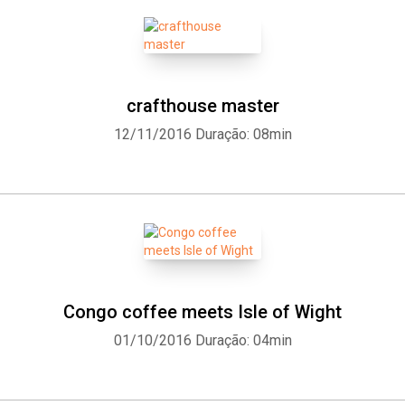
crafthouse master
12/11/2016
Duração: 08min
Congo coffee meets Isle of Wight
01/10/2016
Duração: 04min