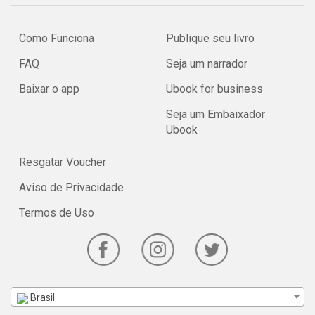
Como Funciona
Publique seu livro
FAQ
Seja um narrador
Baixar o app
Ubook for business
Seja um Embaixador
Ubook
Resgatar Voucher
Aviso de Privacidade
Termos de Uso
Brasil