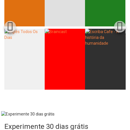
Experimente 30 dias grátis