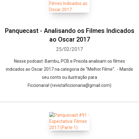
Panquecast - Analisando os Filmes Indicados
ao Oscar 2017
25/02/2017
Nesse podcast: Bambu, PCB e Priscila analisam os filmes
indicados ao Oscar 2017 na categoria de ''Melhor Filme''. - Mande
seu conto ou ilustração para
Ficcionaria! (revistaficcionaria@gmail.com)