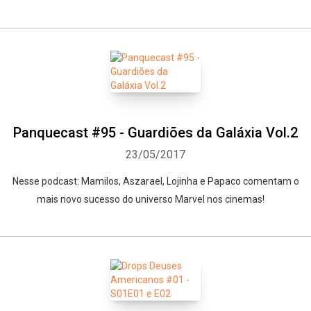
Panquecast #95 - Guardiões da Galáxia Vol.2
23/05/2017
Nesse podcast: Mamilos, Aszarael, Lojinha e Papaco comentam o
mais novo sucesso do universo Marvel nos cinemas!