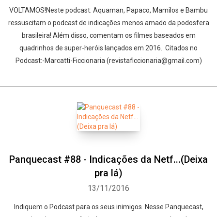
VOLTAMOS!Neste podcast: Aquaman, Papaco, Mamilos e Bambu
ressuscitam o podcast de indicações menos amado da podosfera
brasileira! Além disso, comentam os filmes baseados em
quadrinhos de super-heróis lançados em 2016. Citados no
Podcast:-Marcatti-Ficcionaria (revistaficcionaria@gmail.com)
Panquecast #88 - Indicações da Netf...(Deixa
pra lá)
13/11/2016
Indiquem o Podcast para os seus inimigos. Nesse Panquecast,