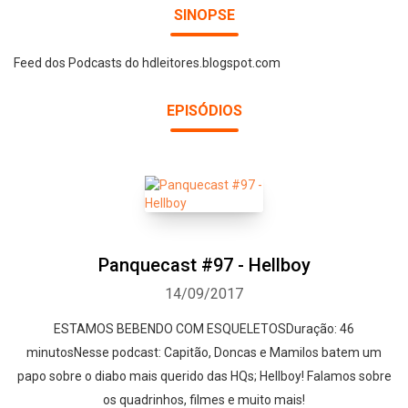
SINOPSE
Feed dos Podcasts do hdleitores.blogspot.com
EPISÓDIOS
Panquecast #97 - Hellboy
14/09/2017
ESTAMOS BEBENDO COM ESQUELETOSDuração: 46
minutosNesse podcast: Capitão, Doncas e Mamilos batem um
papo sobre o diabo mais querido das HQs; Hellboy! Falamos sobre
os quadrinhos, filmes e muito mais!