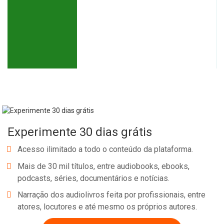
Experimente 30 dias grátis
Acesso ilimitado a todo o conteúdo da plataforma.
Mais de 30 mil títulos, entre audiobooks, ebooks,
podcasts, séries, documentários e notícias.
Narração dos audiolivros feita por profissionais, entre
atores, locutores e até mesmo os próprios autores.