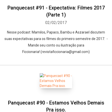
Panquecast #91 - Expectativa: Filmes 2017
(Parte 1)
02/02/2017
Nesse podcast: Mamilos, Papaco, Bambu e Aszarael discutem
suas expectativas para os filmes do primeiro semestre de 2017. -
Mande seu conto ou ilustração para
Ficcionaria! (revistaficcionaria@gmail.com)
Panquecast #90 - Estamos Velhos Demais
Pra isso.