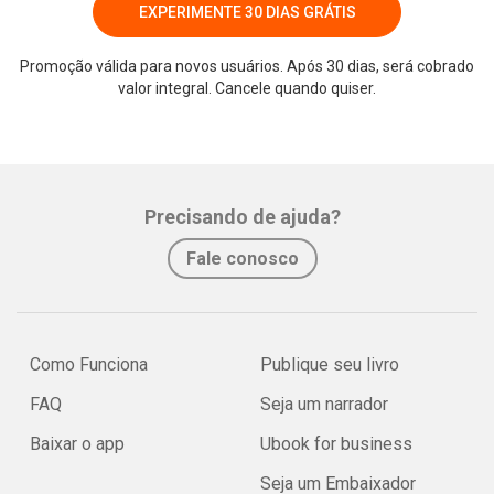
EXPERIMENTE 30 DIAS GRÁTIS
Promoção válida para novos usuários. Após 30 dias, será cobrado
valor integral. Cancele quando quiser.
Precisando de ajuda?
Fale conosco
Como Funciona
Publique seu livro
FAQ
Seja um narrador
Baixar o app
Ubook for business
Seja um Embaixador