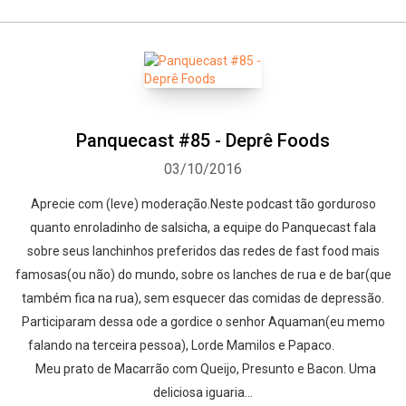
Panquecast #85 - Deprê Foods
03/10/2016
Aprecie com (leve) moderação.Neste podcast tão gorduroso
quanto enroladinho de salsicha, a equipe do Panquecast fala
sobre seus lanchinhos preferidos das redes de fast food mais
famosas(ou não) do mundo, sobre os lanches de rua e de bar(que
também fica na rua), sem esquecer das comidas de depressão.
Participaram dessa ode a gordice o senhor Aquaman(eu memo
falando na terceira pessoa), Lorde Mamilos e Papaco.
Meu prato de Macarrão com Queijo, Presunto e Bacon. Uma
deliciosa iguaria...