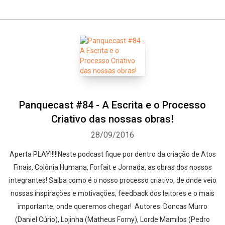
Panquecast #84 - A Escrita e o Processo
Criativo das nossas obras!
28/09/2016
Aperta PLAY!!!!!Neste podcast fique por dentro da criação de Atos
Finais, Colônia Humana, Forfait e Jornada, as obras dos nossos
integrantes! Saiba como é o nosso processo criativo, de onde veio
nossas inspirações e motivações, feedback dos leitores e o mais
importante; onde queremos chegar! Autores: Doncas Murro
(Daniel Cúrio), Lojinha (Matheus Forny), Lorde Mamilos (Pedro