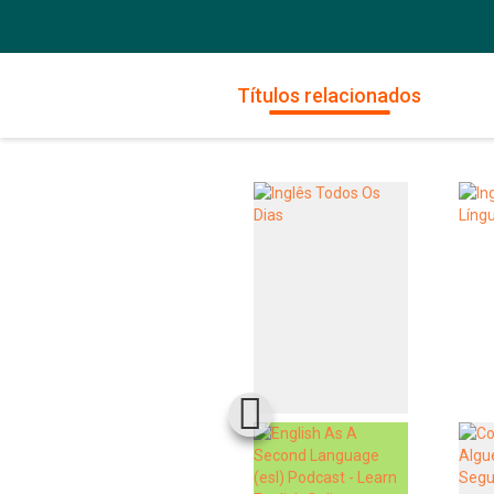
Títulos relacionados