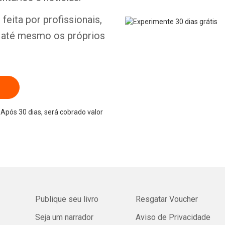
feita por profissionais,
e até mesmo os próprios
Após 30 dias, será cobrado valor
Publique seu livro
Resgatar Voucher
Seja um narrador
Aviso de Privacidade