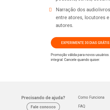
Narração dos audiolivros 
entre atores, locutores 
autores.
EXPERIMENTE 30 DIAS GRÁTIS
Promoção válida para novos usuários. 
integral. Cancele quando quiser.
Precisando de ajuda?
Como Funciona
FAQ
Fale conosco