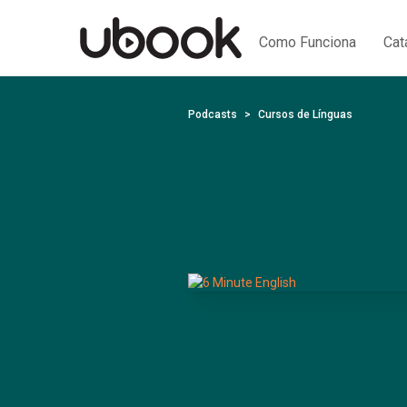
Como Funciona
Cat
Podcasts
Cursos de Línguas