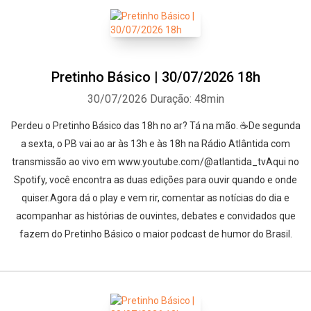
Pretinho Básico | 30/07/2026 18h
30/07/2026
Duração: 48min
Perdeu o Pretinho Básico das 18h no ar? Tá na mão. ☕De segunda
a sexta, o PB vai ao ar às 13h e às 18h na Rádio Atlântida com
transmissão ao vivo em www.youtube.com/@atlantida_tvAqui no
Spotify, você encontra as duas edições para ouvir quando e onde
quiser.Agora dá o play e vem rir, comentar as notícias do dia e
acompanhar as histórias de ouvintes, debates e convidados que
fazem do Pretinho Básico o maior podcast de humor do Brasil.