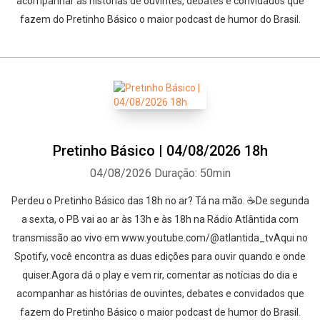
acompanhar as histórias de ouvintes, debates e convidados que
fazem do Pretinho Básico o maior podcast de humor do Brasil.
Pretinho Básico | 04/08/2026 18h
04/08/2026
Duração: 50min
Perdeu o Pretinho Básico das 18h no ar? Tá na mão. ☕De segunda
a sexta, o PB vai ao ar às 13h e às 18h na Rádio Atlântida com
transmissão ao vivo em www.youtube.com/@atlantida_tvAqui no
Spotify, você encontra as duas edições para ouvir quando e onde
quiser.Agora dá o play e vem rir, comentar as notícias do dia e
acompanhar as histórias de ouvintes, debates e convidados que
fazem do Pretinho Básico o maior podcast de humor do Brasil.