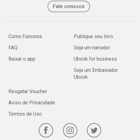
Fale conosco
Como Funciona
Publique seu livro
FAQ
Seja um narrador
Baixar o app
Ubook for business
Seja um Embaixador
Ubook
Resgatar Voucher
Aviso de Privacidade
Termos de Uso