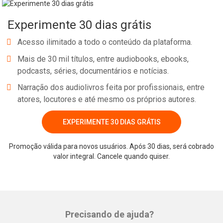
Experimente 30 dias grátis
Acesso ilimitado a todo o conteúdo da plataforma.
Mais de 30 mil títulos, entre audiobooks, ebooks,
podcasts, séries, documentários e notícias.
Narração dos audiolivros feita por profissionais, entre
atores, locutores e até mesmo os próprios autores.
EXPERIMENTE 30 DIAS GRÁTIS
Promoção válida para novos usuários. Após 30 dias, será cobrado
valor integral. Cancele quando quiser.
Precisando de ajuda?