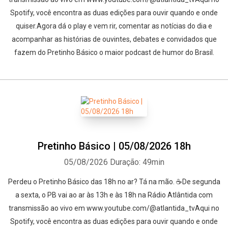
Spotify, você encontra as duas edições para ouvir quando e onde
quiser.Agora dá o play e vem rir, comentar as notícias do dia e
acompanhar as histórias de ouvintes, debates e convidados que
fazem do Pretinho Básico o maior podcast de humor do Brasil.
Pretinho Básico | 05/08/2026 18h
05/08/2026
Duração: 49min
Perdeu o Pretinho Básico das 18h no ar? Tá na mão. ☕De segunda
a sexta, o PB vai ao ar às 13h e às 18h na Rádio Atlântida com
transmissão ao vivo em www.youtube.com/@atlantida_tvAqui no
Spotify, você encontra as duas edições para ouvir quando e onde