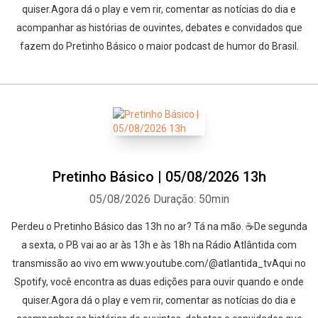
quiser.Agora dá o play e vem rir, comentar as notícias do dia e
acompanhar as histórias de ouvintes, debates e convidados que
fazem do Pretinho Básico o maior podcast de humor do Brasil.
Pretinho Básico | 05/08/2026 13h
05/08/2026
Duração: 50min
Perdeu o Pretinho Básico das 13h no ar? Tá na mão. ☕De segunda
a sexta, o PB vai ao ar às 13h e às 18h na Rádio Atlântida com
transmissão ao vivo em www.youtube.com/@atlantida_tvAqui no
Spotify, você encontra as duas edições para ouvir quando e onde
quiser.Agora dá o play e vem rir, comentar as notícias do dia e