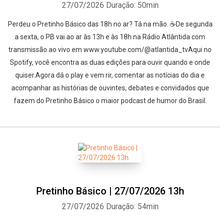
27/07/2026
Duração: 50min
Perdeu o Pretinho Básico das 18h no ar? Tá na mão. ☕De segunda
a sexta, o PB vai ao ar às 13h e às 18h na Rádio Atlântida com
transmissão ao vivo em www.youtube.com/@atlantida_tvAqui no
Spotify, você encontra as duas edições para ouvir quando e onde
quiser.Agora dá o play e vem rir, comentar as notícias do dia e
acompanhar as histórias de ouvintes, debates e convidados que
fazem do Pretinho Básico o maior podcast de humor do Brasil.
Pretinho Básico | 27/07/2026 13h
27/07/2026
Duração: 54min