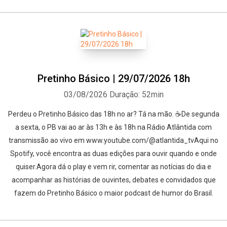
Pretinho Básico | 29/07/2026 18h
03/08/2026
Duração: 52min
Perdeu o Pretinho Básico das 18h no ar? Tá na mão. ☕De segunda
a sexta, o PB vai ao ar às 13h e às 18h na Rádio Atlântida com
transmissão ao vivo em www.youtube.com/@atlantida_tvAqui no
Spotify, você encontra as duas edições para ouvir quando e onde
quiser.Agora dá o play e vem rir, comentar as notícias do dia e
acompanhar as histórias de ouvintes, debates e convidados que
fazem do Pretinho Básico o maior podcast de humor do Brasil.