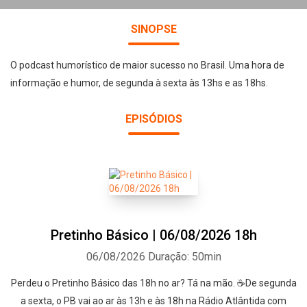
SINOPSE
O podcast humorístico de maior sucesso no Brasil. Uma hora de
informação e humor, de segunda à sexta às 13hs e as 18hs.
EPISÓDIOS
Pretinho Básico | 06/08/2026 18h
06/08/2026
Duração: 50min
Perdeu o Pretinho Básico das 18h no ar? Tá na mão. ☕De segunda
a sexta, o PB vai ao ar às 13h e às 18h na Rádio Atlântida com