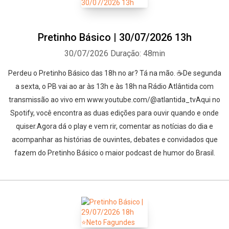
Pretinho Básico | 30/07/2026 13h
30/07/2026
Duração: 48min
Perdeu o Pretinho Básico das 18h no ar? Tá na mão. ☕De segunda
a sexta, o PB vai ao ar às 13h e às 18h na Rádio Atlântida com
transmissão ao vivo em www.youtube.com/@atlantida_tvAqui no
Spotify, você encontra as duas edições para ouvir quando e onde
quiser.Agora dá o play e vem rir, comentar as notícias do dia e
acompanhar as histórias de ouvintes, debates e convidados que
fazem do Pretinho Básico o maior podcast de humor do Brasil.