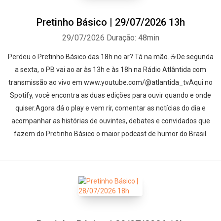
Pretinho Básico | 29/07/2026 13h
29/07/2026
Duração: 48min
Perdeu o Pretinho Básico das 18h no ar? Tá na mão. ☕De segunda
a sexta, o PB vai ao ar às 13h e às 18h na Rádio Atlântida com
transmissão ao vivo em www.youtube.com/@atlantida_tvAqui no
Spotify, você encontra as duas edições para ouvir quando e onde
quiser.Agora dá o play e vem rir, comentar as notícias do dia e
acompanhar as histórias de ouvintes, debates e convidados que
fazem do Pretinho Básico o maior podcast de humor do Brasil.