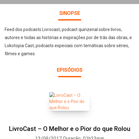
SINOPSE
Feed dos podcasts Livrocast, podcast quinzenal sobre livros,
autores e todas as histórias e inspirações por de trás das obras, e
Lokotopia Cast, podcasts especiais com temáticas sobre séries,
filmes e games.
EPISÓDIOS
LivroCast – O Melhor e o Pior do que Rolou
13/09/2017
Duração: 01h23min