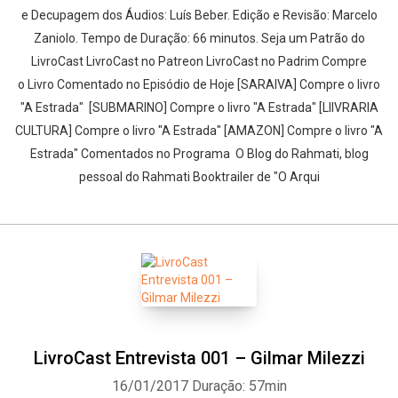
e Decupagem dos Áudios: Luís Beber. Edição e Revisão: Marcelo
Zaniolo. Tempo de Duração: 66 minutos. Seja um Patrão do
LivroCast LivroCast no Patreon LivroCast no Padrim Compre
o Livro Comentado no Episódio de Hoje [SARAIVA] Compre o livro
"A Estrada" [SUBMARINO] Compre o livro "A Estrada" [LIIVRARIA
CULTURA] Compre o livro "A Estrada" [AMAZON] Compre o livro "A
Estrada" Comentados no Programa O Blog do Rahmati, blog
pessoal do Rahmati Booktrailer de "O Arqui
LivroCast Entrevista 001 – Gilmar Milezzi
16/01/2017
Duração: 57min