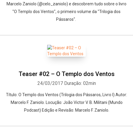
Marcelo Zaniolo (@celo_zaniolo) e descobrem tudo sobre o livro
"O Templo dos Ventos", o primeiro volume da "Trilogia dos
Pássaros".
Teaser #02 – O Templo dos Ventos
24/03/2017
Duração: 02min
Título: O Templo dos Ventos (Trilogia dos Pássaros, Livro I) Autor:
Marcelo F. Zaniolo. Locução: João Victor V. B. Militani (Mundo
Podcast) Edição e Revisão: Marcelo F. Zaniolo.