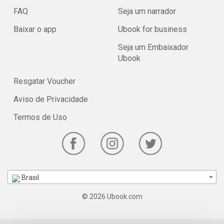
FAQ
Seja um narrador
Baixar o app
Ubook for business
Seja um Embaixador
Ubook
Resgatar Voucher
Aviso de Privacidade
Termos de Uso
Brasil
© 2026 Ubook.com