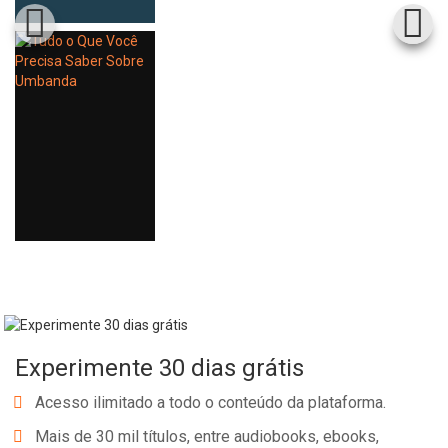
Experimente 30 dias grátis
Acesso ilimitado a todo o conteúdo da plataforma.
Mais de 30 mil títulos, entre audiobooks, ebooks,