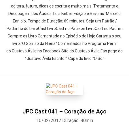
editora, futuro, dicas de escrita e muito mais. Tratamento e
Decupagem dos Áudios: Luís Beber. Edição e Revisão: Marcelo
Zaniolo. Tempo de Duração: 69 minutos. Seja um Patrão /
Padrinho do LivroCast LivroCast no Patreon LivroCast no Padrim
Compre os Livro Comentado no Episódio de Hoje Garanta o seu
livro "O Sorriso da Hiena" Comentados no Programa Perfil
do Gustavo Ávila no Facebook Site do Gustavo Ávila Fan page do
"Gustavo Ávila Escritor" Capa do livro "O Sor
JPC Cast 041 – Coração de Aço
10/02/2017
Duração: 40min