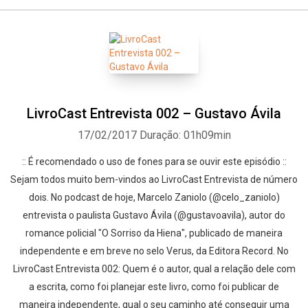
LivroCast Entrevista 002 – Gustavo Ávila
17/02/2017
Duração: 01h09min
:: É recomendado o uso de fones para se ouvir este episódio ::
Sejam todos muito bem-vindos ao LivroCast Entrevista de número
dois. No podcast de hoje, Marcelo Zaniolo (@celo_zaniolo)
entrevista o paulista Gustavo Ávila (@gustavoavila), autor do
romance policial "O Sorriso da Hiena", publicado de maneira
independente e em breve no selo Verus, da Editora Record. No
LivroCast Entrevista 002: Quem é o autor, qual a relação dele com
a escrita, como foi planejar este livro, como foi publicar de
maneira independente, qual o seu caminho até conseguir uma