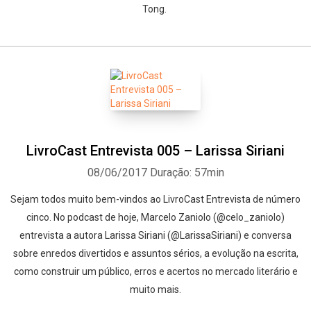
Tong.
LivroCast Entrevista 005 – Larissa Siriani
08/06/2017
Duração: 57min
Sejam todos muito bem-vindos ao LivroCast Entrevista de número
cinco. No podcast de hoje, Marcelo Zaniolo (@celo_zaniolo)
entrevista a autora Larissa Siriani (@LarissaSiriani) e conversa
sobre enredos divertidos e assuntos sérios, a evolução na escrita,
como construir um público, erros e acertos no mercado literário e
muito mais.