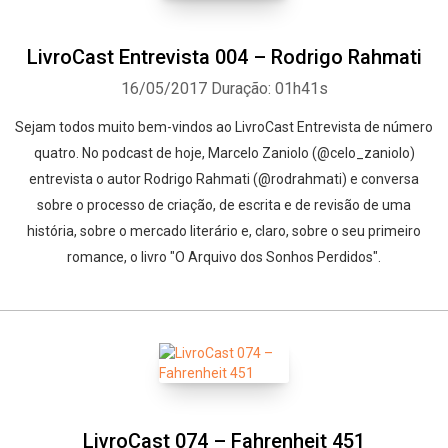
LivroCast Entrevista 004 – Rodrigo Rahmati
16/05/2017
Duração: 01h41s
Sejam todos muito bem-vindos ao LivroCast Entrevista de número
quatro. No podcast de hoje, Marcelo Zaniolo (@celo_zaniolo)
entrevista o autor Rodrigo Rahmati (@rodrahmati) e conversa
sobre o processo de criação, de escrita e de revisão de uma
história, sobre o mercado literário e, claro, sobre o seu primeiro
romance, o livro "O Arquivo dos Sonhos Perdidos".
LivroCast 074 – Fahrenheit 451