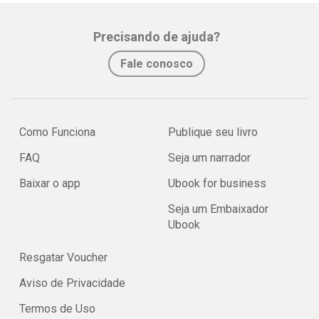
Precisando de ajuda?
Fale conosco
Como Funciona
Publique seu livro
FAQ
Seja um narrador
Baixar o app
Ubook for business
Seja um Embaixador
Ubook
Resgatar Voucher
Aviso de Privacidade
Termos de Uso