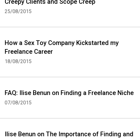
Creepy Clients and Scope Creep
25/08/2015
How a Sex Toy Company Kickstarted my
Freelance Career
18/08/2015
FAQ: Ilise Benun on Finding a Freelance Niche
07/08/2015
Ilise Benun on The Importance of Finding and