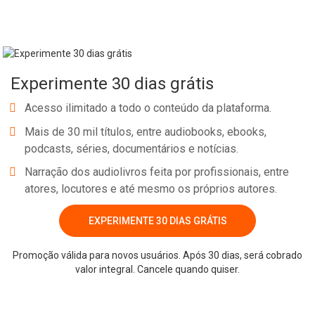
Experimente 30 dias grátis
Acesso ilimitado a todo o conteúdo da plataforma.
Mais de 30 mil títulos, entre audiobooks, ebooks,
podcasts, séries, documentários e notícias.
Narração dos audiolivros feita por profissionais, entre
atores, locutores e até mesmo os próprios autores.
EXPERIMENTE 30 DIAS GRÁTIS
Promoção válida para novos usuários. Após 30 dias, será cobrado
valor integral. Cancele quando quiser.