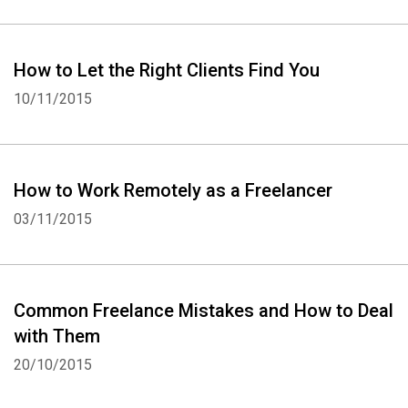
How to Let the Right Clients Find You
10/11/2015
How to Work Remotely as a Freelancer
03/11/2015
Common Freelance Mistakes and How to Deal
with Them
20/10/2015