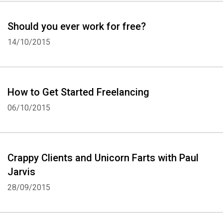
Should you ever work for free?
14/10/2015
How to Get Started Freelancing
06/10/2015
Crappy Clients and Unicorn Farts with Paul
Jarvis
28/09/2015