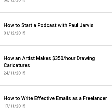
08/12/2015
How to Start a Podcast with Paul Jarvis
01/12/2015
How an Artist Makes $350/hour Drawing
Caricatures
24/11/2015
How to Write Effective Emails as a Freelancer
17/11/2015