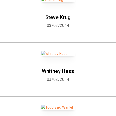
Steve Krug
03/03/2014
Whitney Hess
03/02/2014