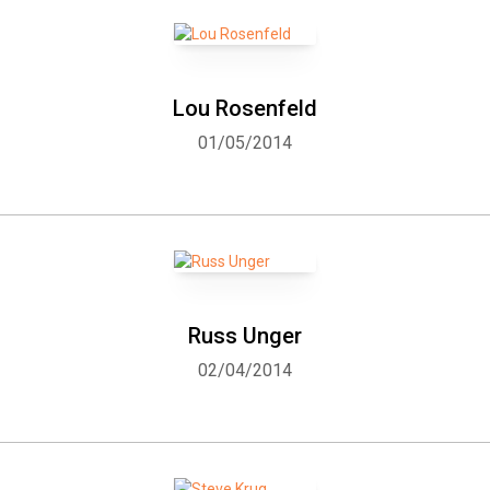
Lou Rosenfeld
01/05/2014
Russ Unger
02/04/2014