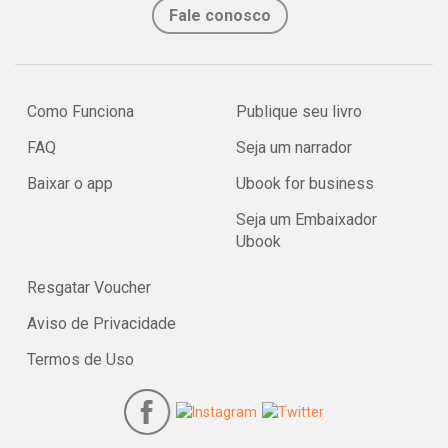
Fale conosco
Como Funciona
Publique seu livro
FAQ
Seja um narrador
Baixar o app
Ubook for business
Seja um Embaixador
Ubook
Resgatar Voucher
Aviso de Privacidade
Termos de Uso