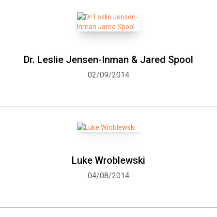
Dr. Leslie Jensen-Inman & Jared Spool
02/09/2014
Luke Wroblewski
04/08/2014