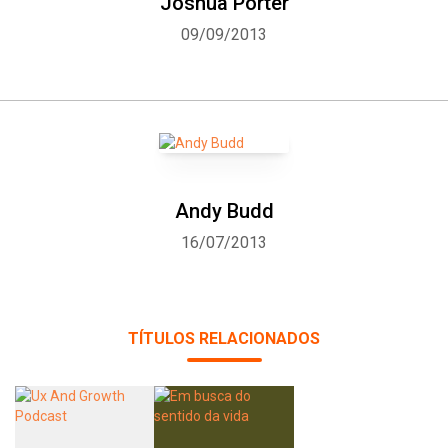
Joshua Porter
09/09/2013
Andy Budd
16/07/2013
TÍTULOS RELACIONADOS