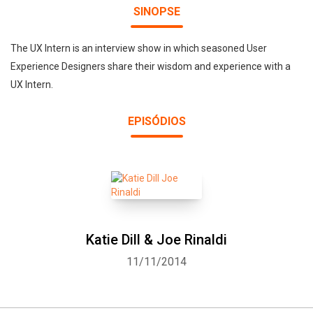
SINOPSE
The UX Intern is an interview show in which seasoned User
Experience Designers share their wisdom and experience with a
UX Intern.
EPISÓDIOS
Katie Dill & Joe Rinaldi
11/11/2014