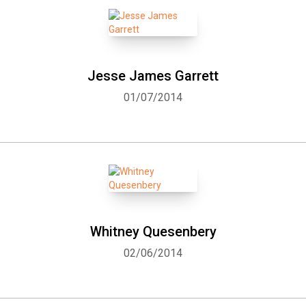
Jesse James Garrett
01/07/2014
Whitney Quesenbery
02/06/2014