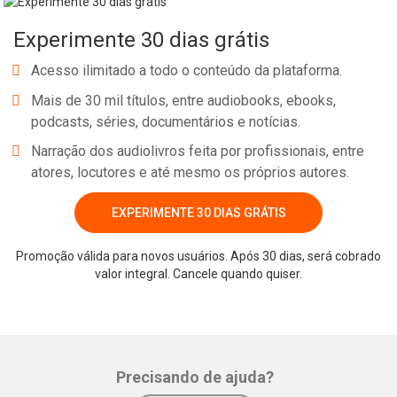
Experimente 30 dias grátis
Acesso ilimitado a todo o conteúdo da plataforma.
Mais de 30 mil títulos, entre audiobooks, ebooks,
podcasts, séries, documentários e notícias.
Narração dos audiolivros feita por profissionais, entre
atores, locutores e até mesmo os próprios autores.
EXPERIMENTE 30 DIAS GRÁTIS
Promoção válida para novos usuários. Após 30 dias, será cobrado
valor integral. Cancele quando quiser.
Precisando de ajuda?