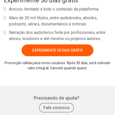
Experimente 30 dias grátis
Acesso ilimitado a todo o conteúdo da plataforma.
Mais de 30 mil títulos, entre audiobooks, ebooks,
podcasts, séries, documentários e notícias.
Narração dos audiolivros feita por profissionais, entre
atores, locutores e até mesmo os próprios autores.
EXPERIMENTE 30 DIAS GRÁTIS
Promoção válida para novos usuários. Após 30 dias, será cobrado
valor integral. Cancele quando quiser.
Precisando de ajuda?
Fale conosco