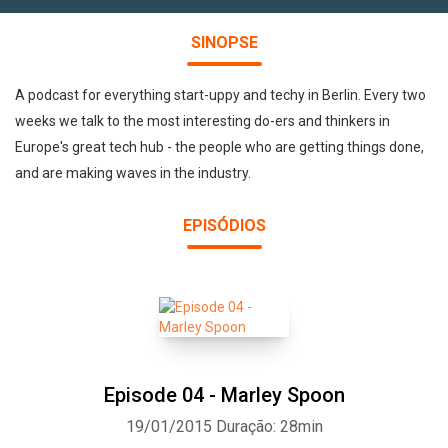
SINOPSE
A podcast for everything start-uppy and techy in Berlin. Every two
weeks we talk to the most interesting do-ers and thinkers in
Europe's great tech hub - the people who are getting things done,
and are making waves in the industry.
EPISÓDIOS
Episode 04 - Marley Spoon
19/01/2015
Duração: 28min