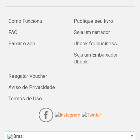
Como Funciona
Publique seu livro
FAQ
Seja um narrador
Baixar o app
Ubook for business
Seja um Embaixador
Ubook
Resgatar Voucher
Aviso de Privacidade
Termos de Uso
Brasil