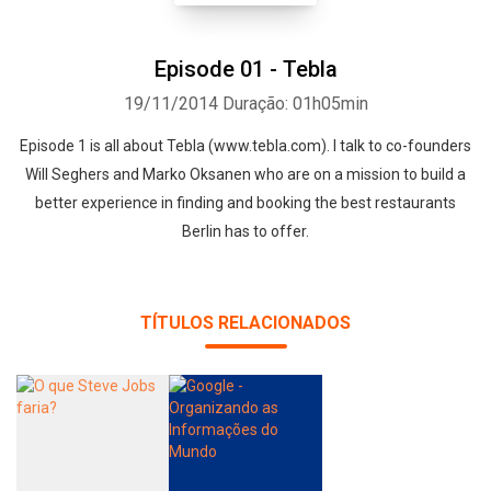
Episode 01 - Tebla
19/11/2014
Duração: 01h05min
Episode 1 is all about Tebla (www.tebla.com). I talk to co-founders
Will Seghers and Marko Oksanen who are on a mission to build a
better experience in finding and booking the best restaurants
Berlin has to offer.
Whatsapp
Facebook
Twitter
E-mail
TÍTULOS RELACIONADOS