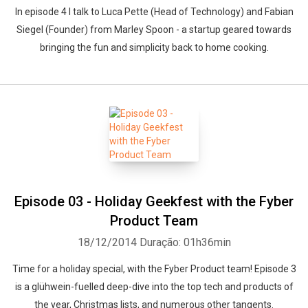
In episode 4 I talk to Luca Pette (Head of Technology) and Fabian
Siegel (Founder) from Marley Spoon - a startup geared towards
bringing the fun and simplicity back to home cooking.
Episode 03 - Holiday Geekfest with the Fyber
Product Team
18/12/2014
Duração: 01h36min
Time for a holiday special, with the Fyber Product team! Episode 3
is a glühwein-fuelled deep-dive into the top tech and products of
the year, Christmas lists, and numerous other tangents.