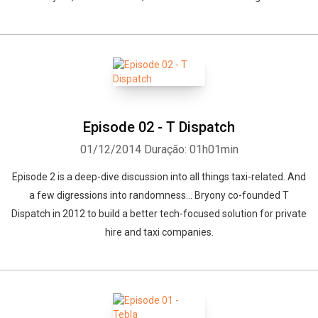
Episode 02 - T Dispatch
01/12/2014
Duração: 01h01min
Episode 2 is a deep-dive discussion into all things taxi-related. And
a few digressions into randomness... Bryony co-founded T
Dispatch in 2012 to build a better tech-focused solution for private
hire and taxi companies.