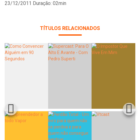
23/12/2011
Duração: 02min
TÍTULOS RELACIONADOS
Whatsapp
Facebook
Twitter
E-mail