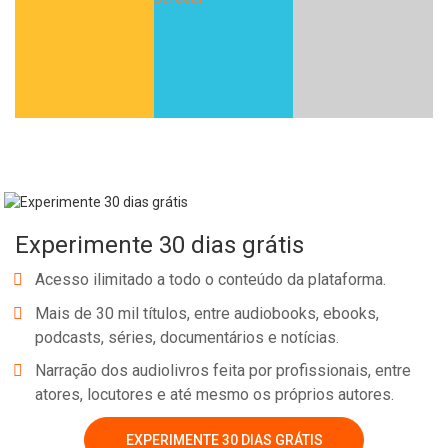
Experimente 30 dias grátis
Acesso ilimitado a todo o conteúdo da plataforma.
Mais de 30 mil títulos, entre audiobooks, ebooks,
podcasts, séries, documentários e notícias.
Narração dos audiolivros feita por profissionais, entre
atores, locutores e até mesmo os próprios autores.
EXPERIMENTE 30 DIAS GRÁTIS