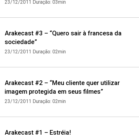
23/12/2011
Duração: 03min
Arakecast #3 – “Quero sair à francesa da
sociedade”
23/12/2011
Duração: 02min
Arakecast #2 – “Meu cliente quer utilizar
imagem protegida em seus filmes”
23/12/2011
Duração: 02min
Arakecast #1 – Estréia!