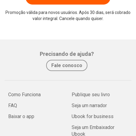
Promoção válida para novos usuários. Após 30 dias, será cobrado
valor integral. Cancele quando quiser.
Precisando de ajuda?
Fale conosco
Como Funciona
Publique seu livro
FAQ
Seja um narrador
Baixar o app
Ubook for business
Seja um Embaixador
Ubook