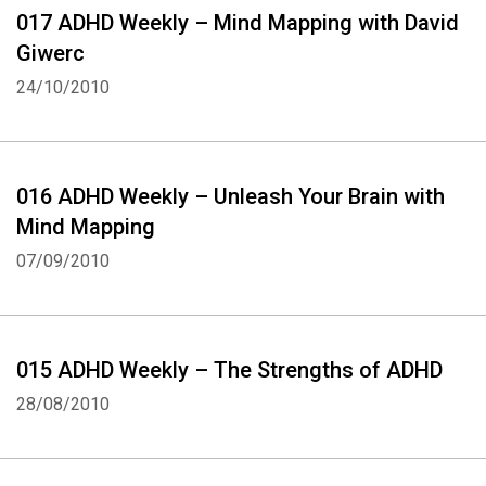
017 ADHD Weekly – Mind Mapping with David
Giwerc
24/10/2010
016 ADHD Weekly – Unleash Your Brain with
Mind Mapping
07/09/2010
015 ADHD Weekly – The Strengths of ADHD
28/08/2010