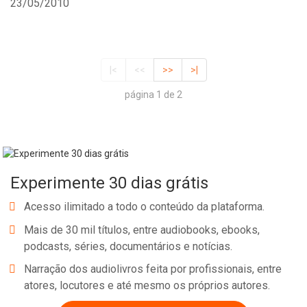
23/05/2010
|<
<<
>>
>|
página 1 de 2
Experimente 30 dias grátis
Acesso ilimitado a todo o conteúdo da plataforma.
Mais de 30 mil títulos, entre audiobooks, ebooks,
podcasts, séries, documentários e notícias.
Narração dos audiolivros feita por profissionais, entre
atores, locutores e até mesmo os próprios autores.