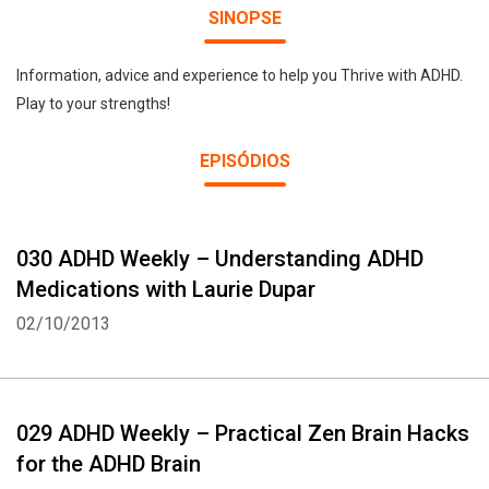
SINOPSE
Information, advice and experience to help you Thrive with ADHD.
Play to your strengths!
EPISÓDIOS
030 ADHD Weekly – Understanding ADHD
Medications with Laurie Dupar
02/10/2013
029 ADHD Weekly – Practical Zen Brain Hacks
for the ADHD Brain