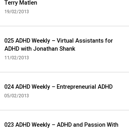
Terry Matlen
19/02/2013
025 ADHD Weekly – Virtual Assistants for
ADHD with Jonathan Shank
11/02/2013
024 ADHD Weekly – Entrepreneurial ADHD
05/02/2013
023 ADHD Weekly – ADHD and Passion With