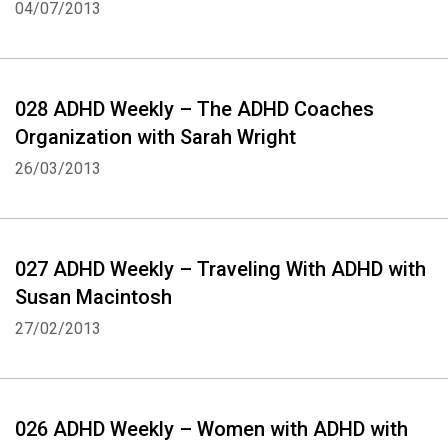
04/07/2013
028 ADHD Weekly – The ADHD Coaches
Organization with Sarah Wright
26/03/2013
027 ADHD Weekly – Traveling With ADHD with
Susan Macintosh
27/02/2013
026 ADHD Weekly – Women with ADHD with