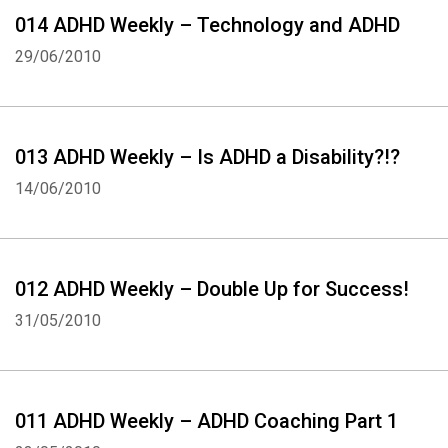
014 ADHD Weekly – Technology and ADHD
29/06/2010
013 ADHD Weekly – Is ADHD a Disability?!?
14/06/2010
012 ADHD Weekly – Double Up for Success!
31/05/2010
011 ADHD Weekly – ADHD Coaching Part 1