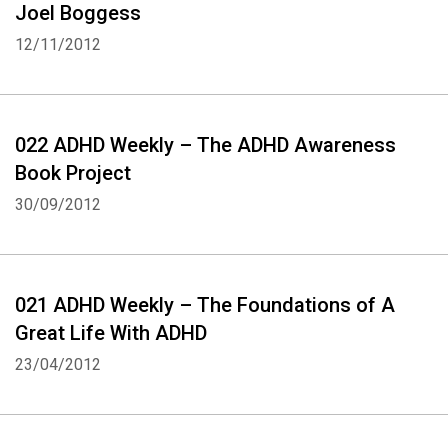
Joel Boggess
12/11/2012
022 ADHD Weekly – The ADHD Awareness
Book Project
30/09/2012
021 ADHD Weekly – The Foundations of A
Great Life With ADHD
23/04/2012