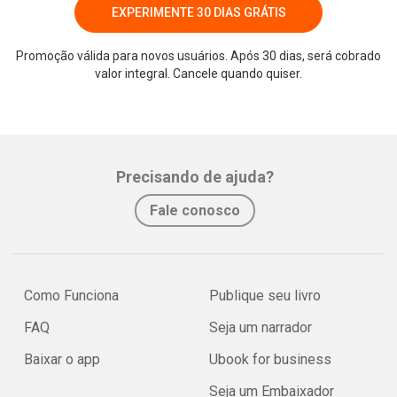
EXPERIMENTE 30 DIAS GRÁTIS
Promoção válida para novos usuários. Após 30 dias, será cobrado
valor integral. Cancele quando quiser.
Precisando de ajuda?
Fale conosco
Como Funciona
Publique seu livro
FAQ
Seja um narrador
Baixar o app
Ubook for business
Seja um Embaixador