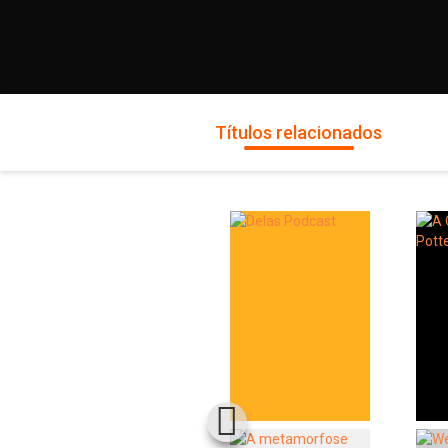
Títulos relacionados