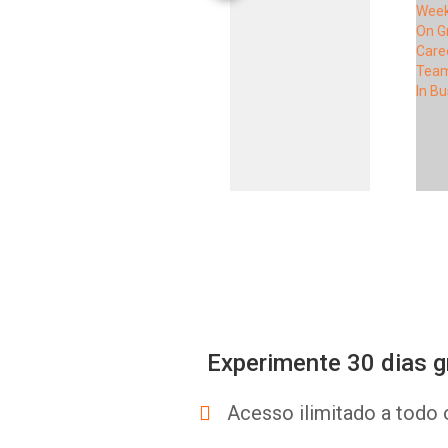
Experimente 30 dias g
Acesso ilimitado a todo 