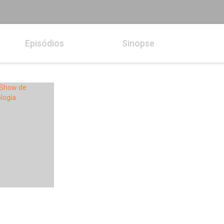
Episódios
Sinopse