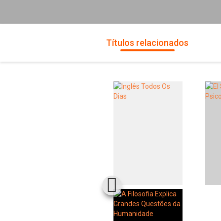
Títulos relacionados