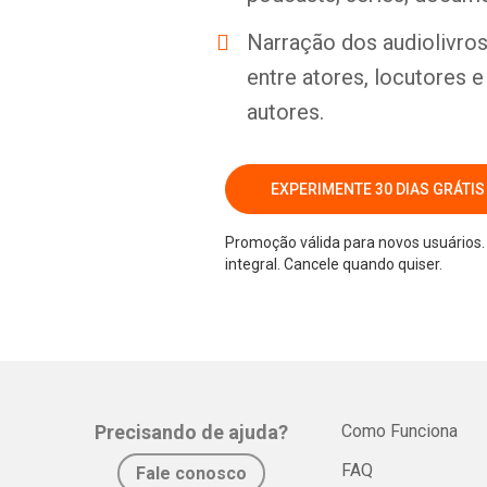
Narração dos audiolivros 
entre atores, locutores 
autores.
EXPERIMENTE 30 DIAS GRÁTIS
Promoção válida para novos usuários. 
integral. Cancele quando quiser.
Precisando de ajuda?
Como Funciona
FAQ
Fale conosco