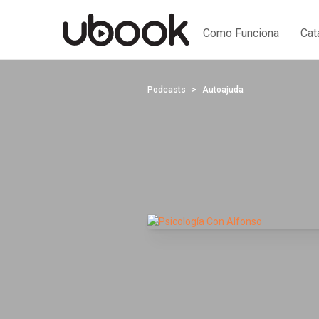
Como Funciona
Cat
Podcasts
Autoajuda