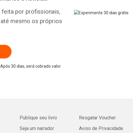
feita por profissionais,
e até mesmo os próprios
Após 30 dias, será cobrado valor
Publique seu livro
Resgatar Voucher
Seja um narrador
Aviso de Privacidade