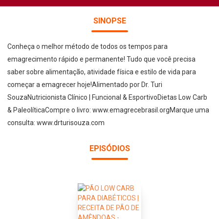
SINOPSE
Conheça o melhor método de todos os tempos para
emagrecimento rápido e permanente! Tudo que você precisa
saber sobre alimentação, atividade física e estilo de vida para
começar a emagrecer hoje!Alimentado por Dr. Turi
SouzaNutricionista Clínico | Funcional & EsportivoDietas Low Carb
& PaleolíticaCompre o livro: www.emagrecebrasil.orgMarque uma
consulta: www.drturisouza.com
EPISÓDIOS