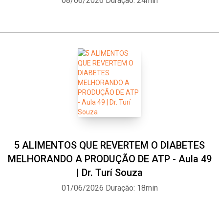
08/06/2026
Duração: 24min
5 ALIMENTOS QUE REVERTEM O DIABETES
MELHORANDO A PRODUÇÃO DE ATP - Aula 49
| Dr. Turí Souza
01/06/2026
Duração: 18min