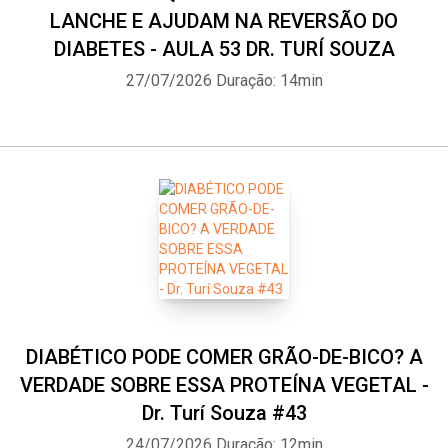
LANCHE E AJUDAM NA REVERSÃO DO
DIABETES - AULA 53 DR. TURÍ SOUZA
27/07/2026
Duração: 14min
DIABÉTICO PODE COMER GRÃO-DE-BICO? A
VERDADE SOBRE ESSA PROTEÍNA VEGETAL -
Dr. Turí Souza #43
24/07/2026
Duração: 12min