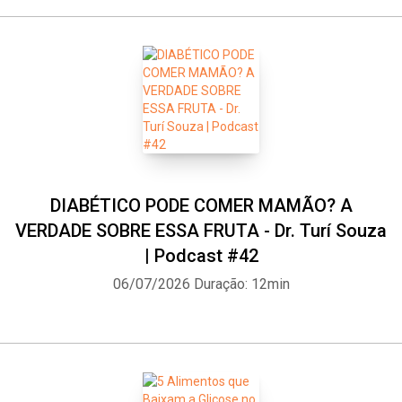
DIABÉTICO PODE COMER MAMÃO? A
VERDADE SOBRE ESSA FRUTA - Dr. Turí Souza
| Podcast #42
06/07/2026
Duração: 12min