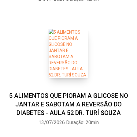
5 ALIMENTOS QUE PIORAM A GLICOSE NO
JANTAR E SABOTAM A REVERSÃO DO
DIABETES - AULA 52 DR. TURÍ SOUZA
13/07/2026
Duração: 20min