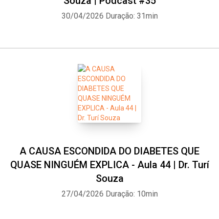
Souza | Podcast #35
30/04/2026
Duração: 31min
A CAUSA ESCONDIDA DO DIABETES QUE
QUASE NINGUÉM EXPLICA - Aula 44 | Dr. Turí
Souza
27/04/2026
Duração: 10min