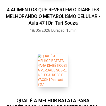
4 ALIMENTOS QUE REVERTEM O DIABETES
MELHORANDO O METABOLISMO CELULAR -
Aula 47 | Dr. Turí Souza
18/05/2026
Duração: 15min
QUAL É A MELHOR BATATA PARA