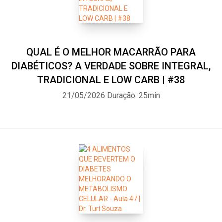
QUAL É O MELHOR MACARRÃO PARA
DIABÉTICOS? A VERDADE SOBRE INTEGRAL,
TRADICIONAL E LOW CARB | #38
21/05/2026
Duração: 25min