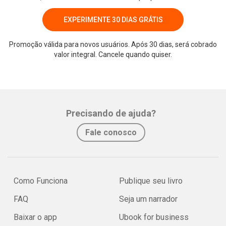
EXPERIMENTE 30 DIAS GRÁTIS
Promoção válida para novos usuários. Após 30 dias, será cobrado
valor integral. Cancele quando quiser.
Precisando de ajuda?
Fale conosco
Como Funciona
Publique seu livro
FAQ
Seja um narrador
Baixar o app
Ubook for business