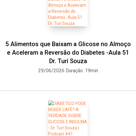
5 Alimentos que Baixam a Glicose no Almoço
e Aceleram a Reversão do Diabetes -Aula 51
Dr. Turí Souza
29/06/2026
Duração: 19min