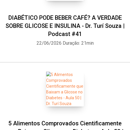
DIABÉTICO PODE BEBER CAFÉ? A VERDADE
SOBRE GLICOSE E INSULINA - Dr. Turí Souza |
Podcast #41
22/06/2026
Duração: 21min
5 Alimentos Comprovados Cientificamente