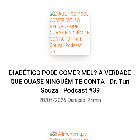
DIABÉTICO PODE COMER MEL? A VERDADE
QUE QUASE NINGUÉM TE CONTA - Dr. Turí
Souza | Podcast #39
28/05/2026
Duração: 24min