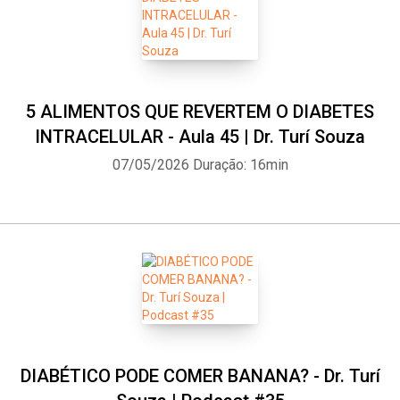
5 ALIMENTOS QUE REVERTEM O DIABETES
INTRACELULAR - Aula 45 | Dr. Turí Souza
07/05/2026
Duração: 16min
DIABÉTICO PODE COMER BANANA? - Dr. Turí