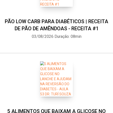
PÃO LOW CARB PARA DIABÉTICOS | RECEITA
DE PÃO DE AMÊNDOAS - RECEITA #1
03/08/2026
Duração: 08min
5 ALIMENTOS QUE BAIXAM A GLICOSE NO