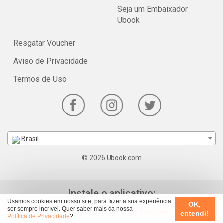
Seja um Embaixador
Ubook
Resgatar Voucher
Aviso de Privacidade
Termos de Uso
Brasil
© 2026 Ubook.com
Instale o aplicativo:
Usamos cookies em nosso site, para fazer a sua experiência
OK,
ser sempre incrível. Quer saber mais da nossa
entendi!
Política de Privacidade
?