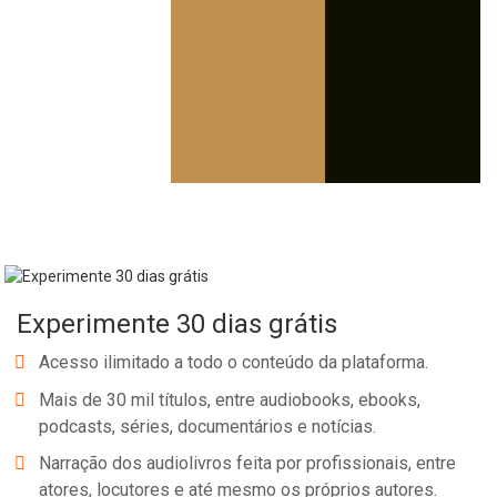
Experimente 30 dias grátis
Acesso ilimitado a todo o conteúdo da plataforma.
Mais de 30 mil títulos, entre audiobooks, ebooks,
podcasts, séries, documentários e notícias.
Narração dos audiolivros feita por profissionais, entre
atores, locutores e até mesmo os próprios autores.