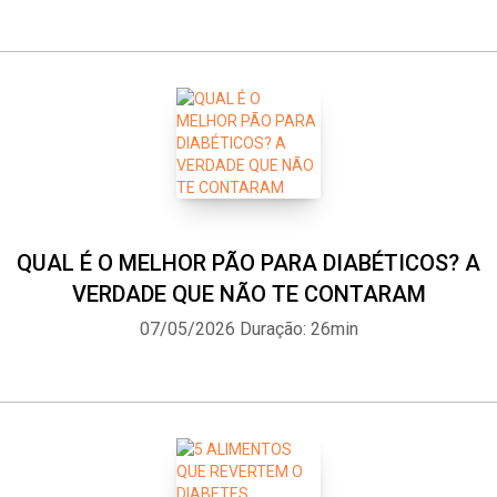
QUAL É O MELHOR PÃO PARA DIABÉTICOS? A
VERDADE QUE NÃO TE CONTARAM
07/05/2026
Duração: 26min