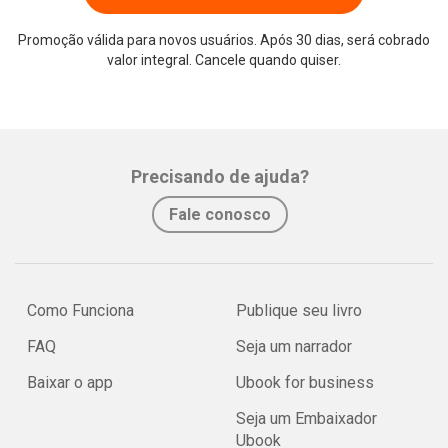
Promoção válida para novos usuários. Após 30 dias, será cobrado
valor integral. Cancele quando quiser.
Precisando de ajuda?
Fale conosco
Como Funciona
Publique seu livro
FAQ
Seja um narrador
Baixar o app
Ubook for business
Seja um Embaixador
Ubook