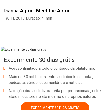
Dianna Agron: Meet the Actor
19/11/2013
Duração: 41min
Experimente 30 dias grátis
Acesso ilimitado a todo o conteúdo da plataforma.
Mais de 30 mil títulos, entre audiobooks, ebooks,
podcasts, séries, documentários e notícias.
Narração dos audiolivros feita por profissionais, entre
Whatsapp
Facebook
Twitter
E-mail
atores, locutores e até mesmo os próprios autores.
EXPERIMENTE 30 DIAS GRÁTIS