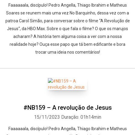
Faaaaaala, discípulo! Pedro Angella, Thiago Ibrahim e Matheus
Soares se reunem mais uma vez No Barquinho, dessa vez com a
patroa Carol Simão, para conversar sobre o filme “A Revolução de
Jesus“, da HBO Max. Sobre o que fala o filme? O que os marujos
acharam? A história tem alguma coisa a ver com a nossa
realidade hoje? Ouça esse papo que tá bem edificante e bora
trocar uma ideia nos comentários!
#NB159 – A revolução de Jesus
15/11/2023
Duração: 01h14min
Faaaaaala, discípulo! Pedro Angella, Thiago Ibrahim e Matheus