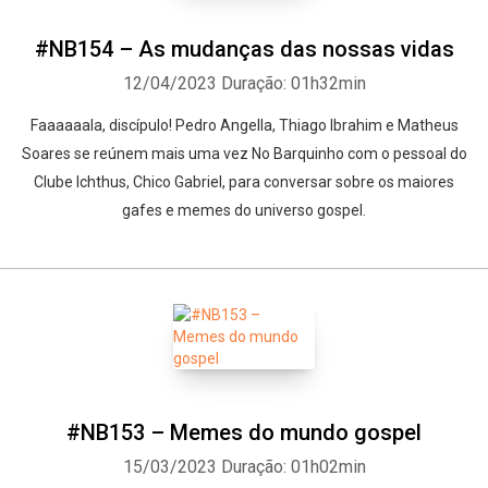
#NB154 – As mudanças das nossas vidas
12/04/2023
Duração: 01h32min
Faaaaaala, discípulo! Pedro Angella, Thiago Ibrahim e Matheus
Soares se reúnem mais uma vez No Barquinho com o pessoal do
Clube Ichthus, Chico Gabriel, para conversar sobre os maiores
gafes e memes do universo gospel.
#NB153 – Memes do mundo gospel
15/03/2023
Duração: 01h02min