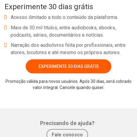
Experimente 30 dias grátis
Acesso ilimitado a todo o conteúdo da plataforma.
Mais de 30 mil títulos, entre audiobooks, ebooks,
podcasts, séries, documentários e notícias.
Narração dos audiolivros feita por profissionais, entre
atores, locutores e até mesmo os próprios autores.
EXPERIMENTE 30 DIAS GRÁTIS
Promoção válida para novos usuários. Após 30 dias, será cobrado
valor integral. Cancele quando quiser.
Precisando de ajuda?
Fale conosco