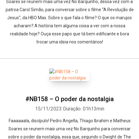
Soares se reunem mais uma vez No Barquinho, dessa vez com a
patroa Carol Simão, para conversar sobre o filme “A Revolução de
Jesus“, da HBO Max. Sobre o que fala o filme? O que os marujos
acharam? A história tem alguma coisa a ver com a nossa
realidade hoje? Ouça esse papo que tá bem edificante e bora
trocar uma ideia nos comentários!
#NB158 – O poder da nostalgia
15/11/2023
Duração: 01h13min
Faaaaaala, discípulo! Pedro Angella, Thiago Ibrahim e Matheus
Soares se reunem mais uma vez No Barquinho para conversar
sobre o poder da nostalgia, essa que, segundo o Dwight de The