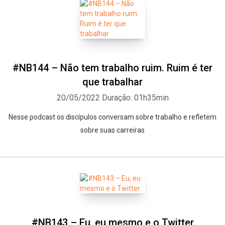
#NB144 – Não tem trabalho ruim. Ruim é ter
que trabalhar
20/05/2022
Duração: 01h35min
Nesse podcast os discípulos conversam sobre trabalho e refletem
sobre suas carreiras
#NB143 – Eu, eu mesmo e o Twitter