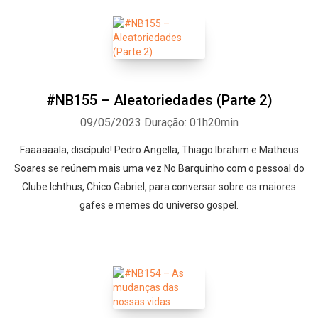
#NB155 – Aleatoriedades (Parte 2)
09/05/2023
Duração: 01h20min
Faaaaaala, discípulo! Pedro Angella, Thiago Ibrahim e Matheus
Soares se reúnem mais uma vez No Barquinho com o pessoal do
Clube Ichthus, Chico Gabriel, para conversar sobre os maiores
gafes e memes do universo gospel.