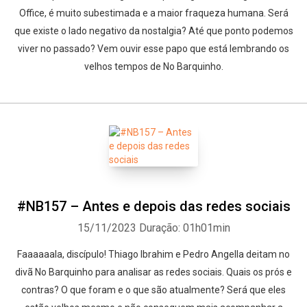
Office, é muito subestimada e a maior fraqueza humana. Será
que existe o lado negativo da nostalgia? Até que ponto podemos
viver no passado? Vem ouvir esse papo que está lembrando os
velhos tempos de No Barquinho.
#NB157 – Antes e depois das redes sociais
15/11/2023
Duração: 01h01min
Faaaaaala, discípulo! Thiago Ibrahim e Pedro Angella deitam no
divã No Barquinho para analisar as redes sociais. Quais os prós e
contras? O que foram e o que são atualmente? Será que eles