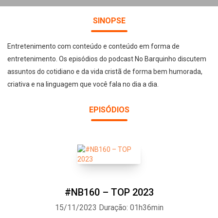
SINOPSE
Entretenimento com conteúdo e conteúdo em forma de
entretenimento. Os episódios do podcast No Barquinho discutem
assuntos do cotidiano e da vida cristã de forma bem humorada,
criativa e na linguagem que você fala no dia a dia.
EPISÓDIOS
#NB160 – TOP 2023
15/11/2023
Duração: 01h36min