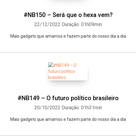
#NB150 – Será que o hexa vem?
22/12/2022
Duração: 01h09min
Mais gadgets que amamos e fazem parte do nosso dia a dia
#NB149 – O futuro político brasileiro
20/10/2022
Duração: 01h31min
Mais gadgets que amamos e fazem parte do nosso dia a dia