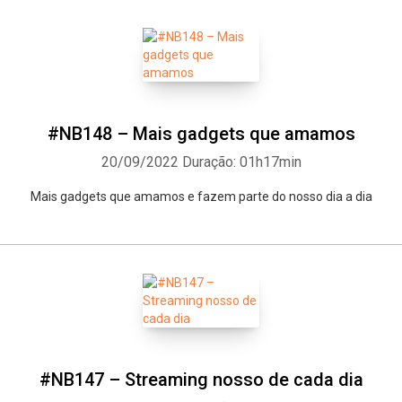
Whatsapp
Facebook
Twitter
E-mail
#NB148 – Mais gadgets que amamos
20/09/2022
Duração: 01h17min
Mais gadgets que amamos e fazem parte do nosso dia a dia
#NB147 – Streaming nosso de cada dia