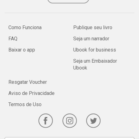
Como Funciona
Publique seu livro
FAQ
Seja um narrador
Baixar o app
Ubook for business
Seja um Embaixador
Ubook
Resgatar Voucher
Aviso de Privacidade
Termos de Uso