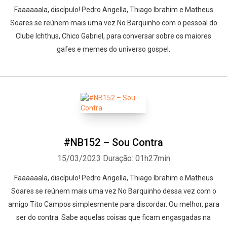
Faaaaaala, discípulo! Pedro Angella, Thiago Ibrahim e Matheus
Soares se reúnem mais uma vez No Barquinho com o pessoal do
Clube Ichthus, Chico Gabriel, para conversar sobre os maiores
gafes e memes do universo gospel.
#NB152 – Sou Contra
15/03/2023
Duração: 01h27min
Faaaaaala, discípulo! Pedro Angella, Thiago Ibrahim e Matheus
Soares se reúnem mais uma vez No Barquinho dessa vez com o
amigo Tito Campos simplesmente para discordar. Ou melhor, para
ser do contra. Sabe aquelas coisas que ficam engasgadas na