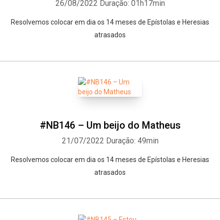
26/08/2022
Duração: 01h17min
Resolvemos colocar em dia os 14 meses de Epístolas e Heresias
atrasados
#NB146 – Um beijo do Matheus
21/07/2022
Duração: 49min
Resolvemos colocar em dia os 14 meses de Epístolas e Heresias
atrasados