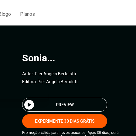
álogo
Planos
Sonia...
Autor:
Pier Angelo Bertolotti
Editora:
Pier Angelo Bertolotti
PREVIEW
EXPERIMENTE 30 DIAS GRÁTIS
Promoção válida para novos usuários. Após 30 dias, será