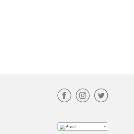
Brasil