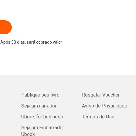
Após 30 dias, será cobrado valor
Publique seu livro
Resgatar Voucher
Seja um narrador
Aviso de Privacidade
Ubook for business
Termos de Uso
Seja um Embaixador
Ubook