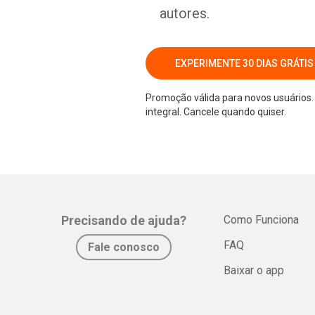
autores.
EXPERIMENTE 30 DIAS GRÁTIS
Promoção válida para novos usuários. 
integral. Cancele quando quiser.
Precisando de ajuda?
Como Funciona
FAQ
Fale conosco
Baixar o app