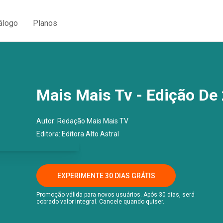
álogo
Planos
Mais Mais Tv - Edição De
Autor:
Redação Mais Mais TV
Editora:
Editora Alto Astral
EXPERIMENTE 30 DIAS GRÁTIS
Promoção válida para novos usuários. Após 30 dias, será
cobrado valor integral. Cancele quando quiser.