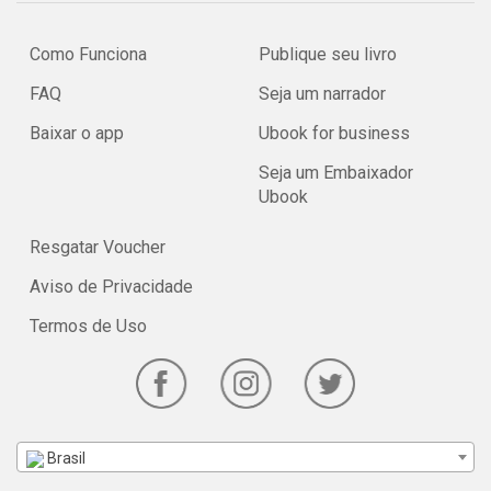
Como Funciona
Publique seu livro
FAQ
Seja um narrador
Baixar o app
Ubook for business
Seja um Embaixador
Ubook
Resgatar Voucher
Aviso de Privacidade
Termos de Uso
Brasil