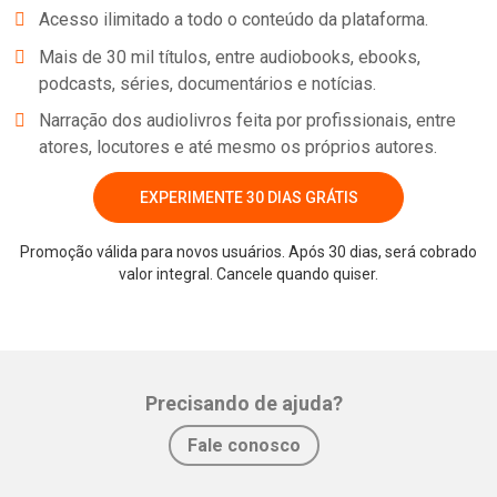
Acesso ilimitado a todo o conteúdo da plataforma.
Mais de 30 mil títulos, entre audiobooks, ebooks,
podcasts, séries, documentários e notícias.
Narração dos audiolivros feita por profissionais, entre
atores, locutores e até mesmo os próprios autores.
EXPERIMENTE 30 DIAS GRÁTIS
Promoção válida para novos usuários. Após 30 dias, será cobrado
valor integral. Cancele quando quiser.
Whatsapp
Facebook
Twitter
E-mail
Precisando de ajuda?
Fale conosco