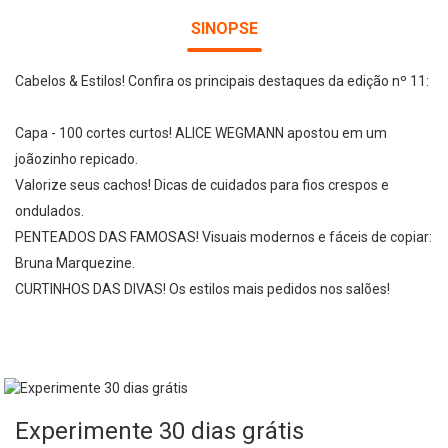
SINOPSE
Cabelos & Estilos! Confira os principais destaques da edição nº 11:
Capa - 100 cortes curtos! ALICE WEGMANN apostou em um
joãozinho repicado.
Valorize seus cachos! Dicas de cuidados para fios crespos e
ondulados.
PENTEADOS DAS FAMOSAS! Visuais modernos e fáceis de copiar:
Bruna Marquezine.
CURTINHOS DAS DIVAS! Os estilos mais pedidos nos salões!
Experimente 30 dias grátis