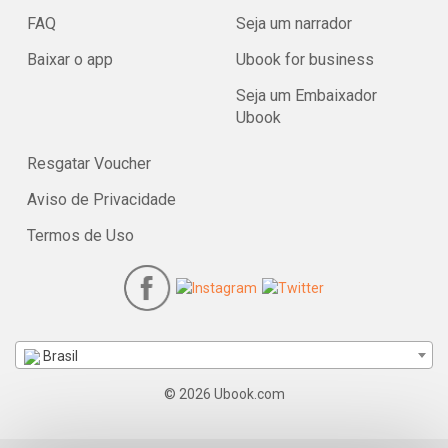
FAQ
Seja um narrador
Baixar o app
Ubook for business
Seja um Embaixador
Ubook
Resgatar Voucher
Aviso de Privacidade
Termos de Uso
Brasil
© 2026 Ubook.com