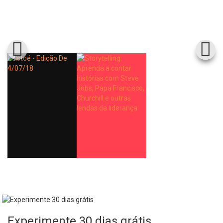
Experimente 30 dias grátis