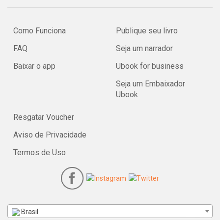
Como Funciona
Publique seu livro
FAQ
Seja um narrador
Baixar o app
Ubook for business
Seja um Embaixador
Ubook
Resgatar Voucher
Aviso de Privacidade
Termos de Uso
Brasil