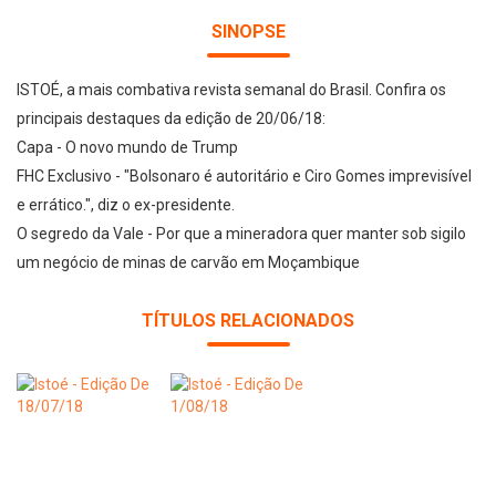
SINOPSE
ISTOÉ, a mais combativa revista semanal do Brasil. Confira os
principais destaques da edição de 20/06/18:
Capa - O novo mundo de Trump
FHC Exclusivo - "Bolsonaro é autoritário e Ciro Gomes imprevisível
e errático.", diz o ex-presidente.
O segredo da Vale - Por que a mineradora quer manter sob sigilo
um negócio de minas de carvão em Moçambique
TÍTULOS RELACIONADOS