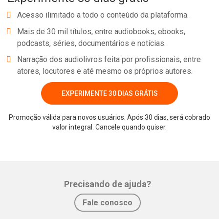
Whatsapp
Facebook
Twitter
E-mail
Acesso ilimitado a todo o conteúdo da plataforma.
Mais de 30 mil títulos, entre audiobooks, ebooks,
podcasts, séries, documentários e notícias.
Narração dos audiolivros feita por profissionais, entre
atores, locutores e até mesmo os próprios autores.
EXPERIMENTE 30 DIAS GRÁTIS
Promoção válida para novos usuários. Após 30 dias, será cobrado
valor integral. Cancele quando quiser.
Precisando de ajuda?
Fale conosco