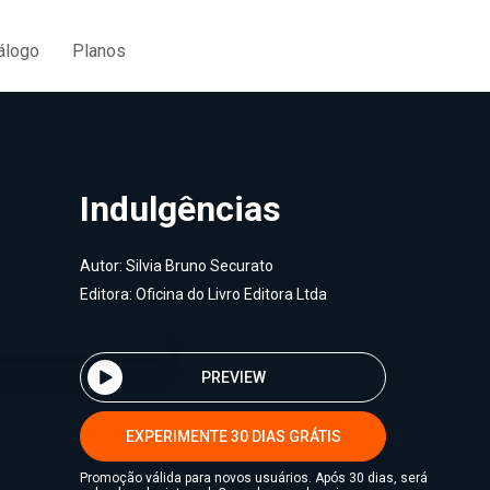
álogo
Planos
Indulgências
Autor:
Silvia Bruno Securato
Editora:
Oficina do Livro Editora Ltda
PREVIEW
EXPERIMENTE 30 DIAS GRÁTIS
Promoção válida para novos usuários. Após 30 dias, será