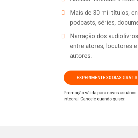
Mais de 30 mil títulos, e
podcasts, séries, docume
Narração dos audiolivros 
entre atores, locutores 
autores.
EXPERIMENTE 30 DIAS GRÁTIS
Promoção válida para novos usuários. 
integral. Cancele quando quiser.