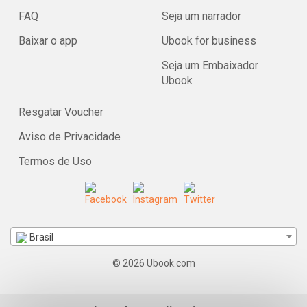
FAQ
Seja um narrador
Baixar o app
Ubook for business
Seja um Embaixador
Ubook
Resgatar Voucher
Aviso de Privacidade
Termos de Uso
Brasil
© 2026 Ubook.com