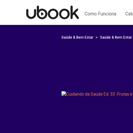
Como Funciona
Cat
Saúde & Bem Estar
Saúde & Bem Estar