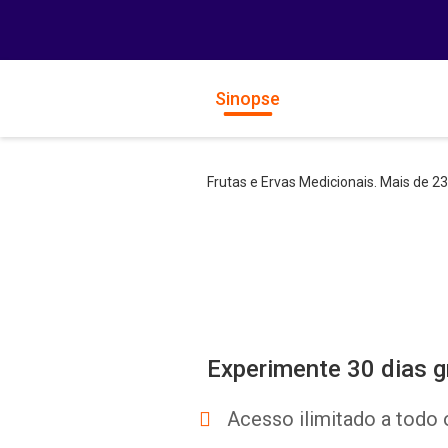
Sinopse
Frutas e Ervas Medicionais. Mais de 23
Experimente 30 dias g
Acesso ilimitado a todo 