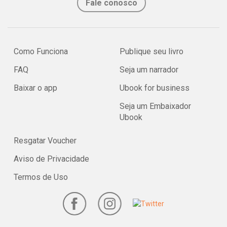
Fale conosco
Como Funciona
Publique seu livro
FAQ
Seja um narrador
Baixar o app
Ubook for business
Seja um Embaixador
Ubook
Resgatar Voucher
Aviso de Privacidade
Termos de Uso