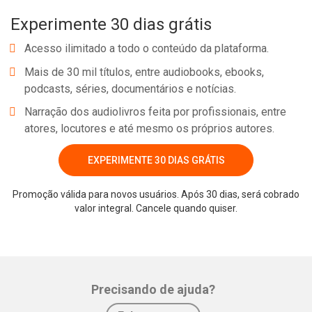
Experimente 30 dias grátis
Acesso ilimitado a todo o conteúdo da plataforma.
Mais de 30 mil títulos, entre audiobooks, ebooks,
podcasts, séries, documentários e notícias.
Narração dos audiolivros feita por profissionais, entre
atores, locutores e até mesmo os próprios autores.
EXPERIMENTE 30 DIAS GRÁTIS
Whatsapp
Facebook
Twitter
E-mail
Promoção válida para novos usuários. Após 30 dias, será cobrado
valor integral. Cancele quando quiser.
Precisando de ajuda?