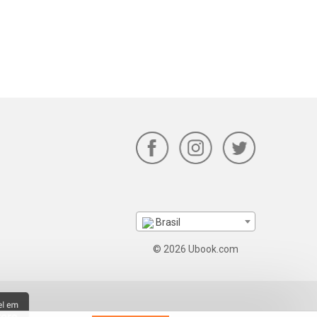
Brasil
© 2026 Ubook.com