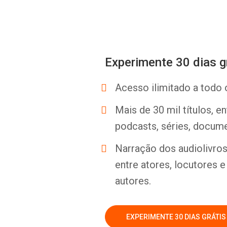
Experimente 30 dias g
Acesso ilimitado a todo 
Mais de 30 mil títulos, e
podcasts, séries, docume
Narração dos audiolivros 
entre atores, locutores 
autores.
EXPERIMENTE 30 DIAS GRÁTIS