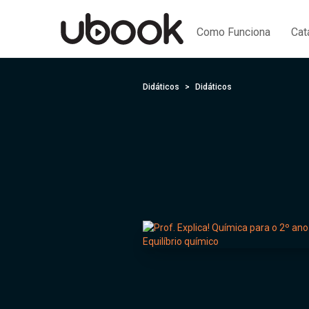
Como Funciona
Cat
Didáticos
Didáticos