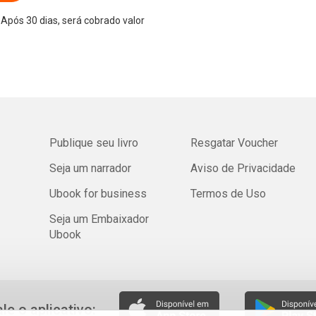
Após 30 dias, será cobrado valor
Publique seu livro
Resgatar Voucher
Seja um narrador
Aviso de Privacidade
Ubook for business
Termos de Uso
Seja um Embaixador
Ubook
ale o aplicativo: