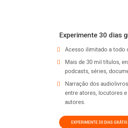
Experimente 30 dias g
Acesso ilimitado a todo 
Mais de 30 mil títulos, e
podcasts, séries, docume
Narração dos audiolivros 
entre atores, locutores 
autores.
EXPERIMENTE 30 DIAS GRÁTIS