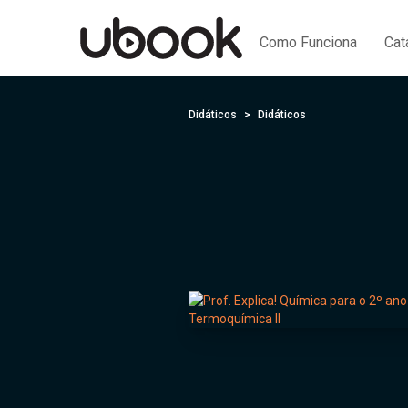
Como Funciona
Cat
Didáticos
Didáticos