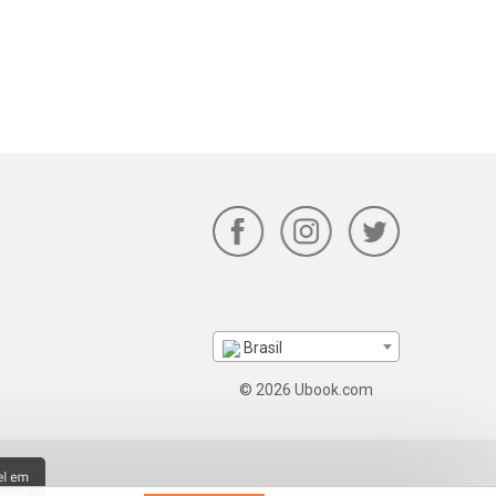
Brasil
© 2026 Ubook.com