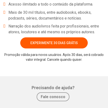
Acesso ilimitado a todo o conteúdo da plataforma.
Mais de 30 mil títulos, entre audiobooks, ebooks,
podcasts, séries, documentários e notícias.
Narração dos audiolivros feita por profissionais, entre
atores, locutores e até mesmo os próprios autores.
EXPERIMENTE 30 DIAS GRÁTIS
Promoção válida para novos usuários. Após 30 dias, será cobrado
Whatsapp
Facebook
Twitter
E-mail
valor integral. Cancele quando quiser.
Precisando de ajuda?
Fale conosco