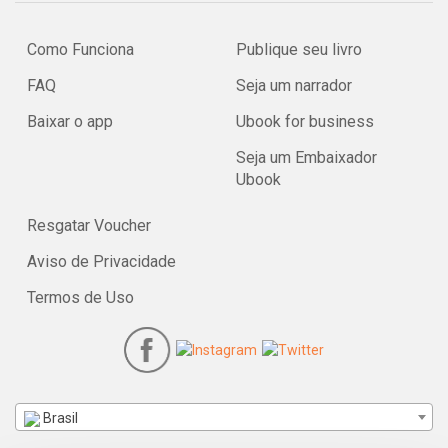
Como Funciona
Publique seu livro
FAQ
Seja um narrador
Baixar o app
Ubook for business
Seja um Embaixador
Ubook
Resgatar Voucher
Aviso de Privacidade
Termos de Uso
Brasil