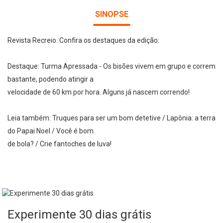
SINOPSE
Revista Recreio. Confira os destaques da edição:
Destaque: Turma Apressada - Os bisões vivem em grupo e correm
bastante, podendo atingir a
velocidade de 60 km por hora. Alguns já nascem correndo!
Leia também: Truques para ser um bom detetive / Lapônia: a terra
do Papai Noel / Você é bom
de bola? / Crie fantoches de luva!
Experimente 30 dias grátis