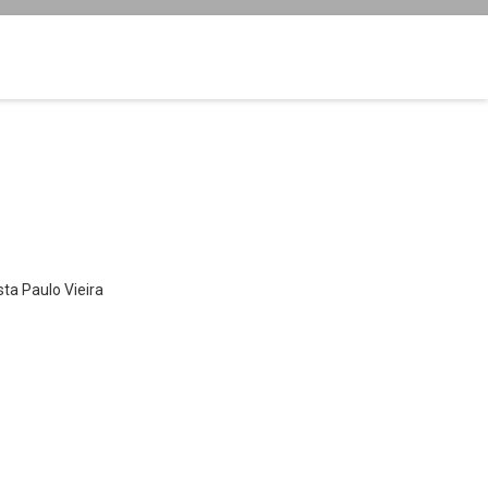
ta Paulo Vieira