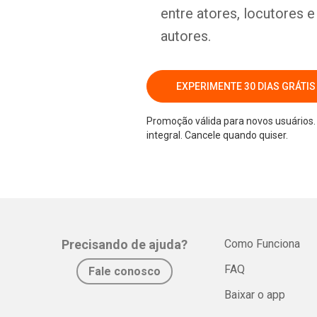
entre atores, locutores 
autores.
EXPERIMENTE 30 DIAS GRÁTIS
Promoção válida para novos usuários. 
integral. Cancele quando quiser.
Precisando de ajuda?
Como Funciona
FAQ
Fale conosco
Baixar o app