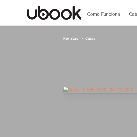
Como Funciona
Cat
Revistas
Caras