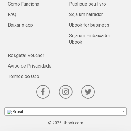
Como Funciona
Publique seu livro
FAQ
Seja um narrador
Baixar o app
Ubook for business
Seja um Embaixador
Ubook
Resgatar Voucher
Aviso de Privacidade
Termos de Uso
Brasil
© 2026 Ubook.com