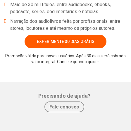
Mais de 30 mil títulos, entre audiobooks, ebooks,
podcasts, séries, documentários e notícias.
Narração dos audiolivros feita por profissionais, entre
atores, locutores e até mesmo os próprios autores.
EXPERIMENTE 30 DIAS GRÁTIS
Promoção válida para novos usuários. Após 30 dias, será cobrado
valor integral. Cancele quando quiser.
Whatsapp
Facebook
Twitter
E-mail
Precisando de ajuda?
Fale conosco