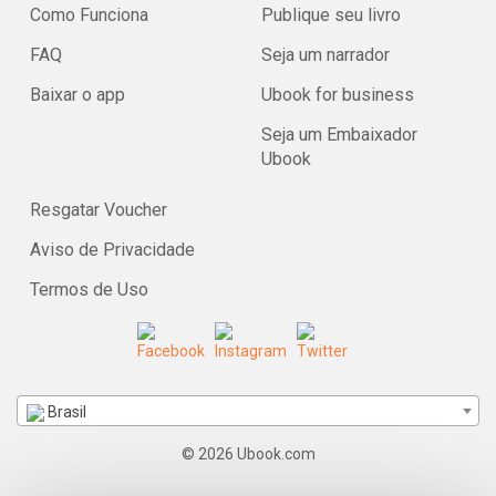
Como Funciona
Publique seu livro
FAQ
Seja um narrador
Baixar o app
Ubook for business
Seja um Embaixador
Ubook
Resgatar Voucher
Aviso de Privacidade
Termos de Uso
Brasil
© 2026 Ubook.com