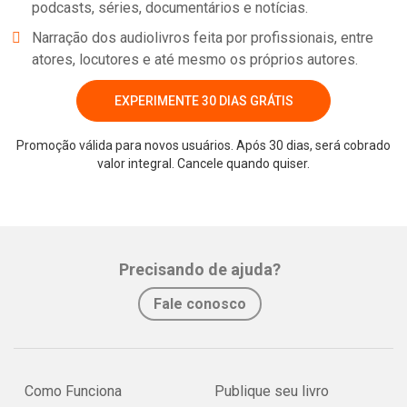
podcasts, séries, documentários e notícias.
Narração dos audiolivros feita por profissionais, entre
atores, locutores e até mesmo os próprios autores.
EXPERIMENTE 30 DIAS GRÁTIS
Promoção válida para novos usuários. Após 30 dias, será cobrado
valor integral. Cancele quando quiser.
Precisando de ajuda?
Fale conosco
Como Funciona
Publique seu livro