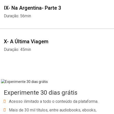
IX- Na Argentina- Parte 3
Duração: 56min
X- A Última Viagem
Duração: 45min
Experimente 30 dias grátis
Acesso ilimitado a todo o conteúdo da plataforma.
Mais de 30 mil títulos, entre audiobooks, ebooks,