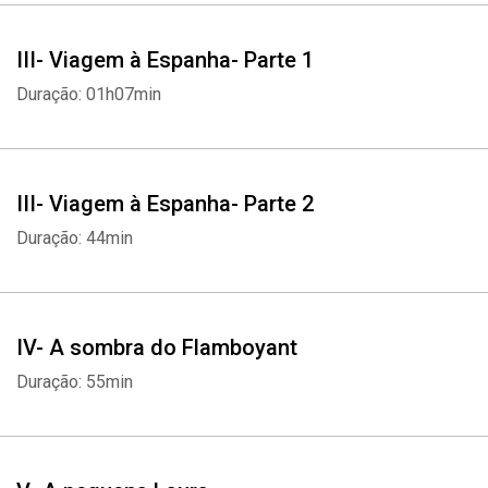
III- Viagem à Espanha- Parte 1
Duração: 01h07min
III- Viagem à Espanha- Parte 2
Duração: 44min
IV- A sombra do Flamboyant
Duração: 55min