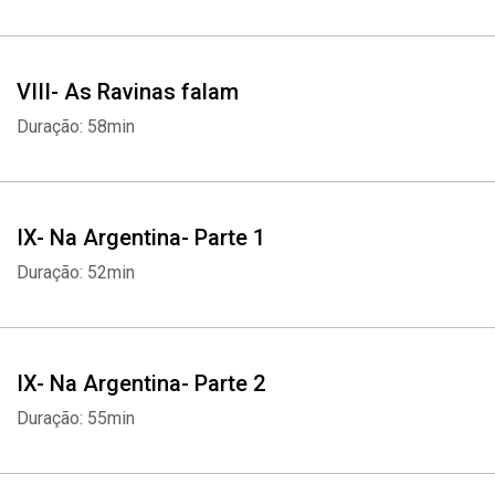
VIII- As Ravinas falam
Duração: 58min
IX- Na Argentina- Parte 1
Duração: 52min
IX- Na Argentina- Parte 2
Duração: 55min