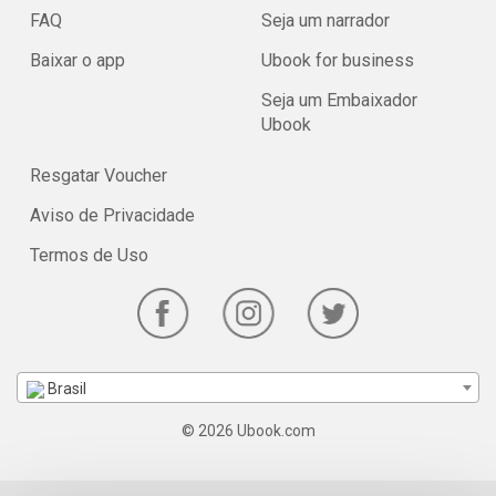
FAQ
Seja um narrador
Baixar o app
Ubook for business
Seja um Embaixador
Ubook
Resgatar Voucher
Aviso de Privacidade
Termos de Uso
Brasil
© 2026 Ubook.com