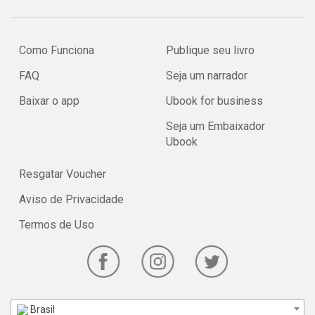
Como Funciona
Publique seu livro
FAQ
Seja um narrador
Baixar o app
Ubook for business
Seja um Embaixador
Ubook
Resgatar Voucher
Aviso de Privacidade
Termos de Uso
Brasil