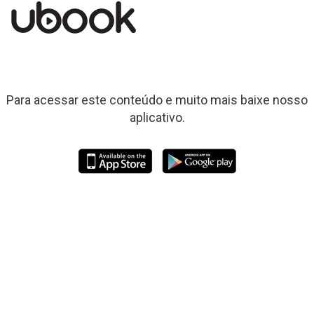
Para acessar este conteúdo e muito mais baixe nosso
aplicativo.