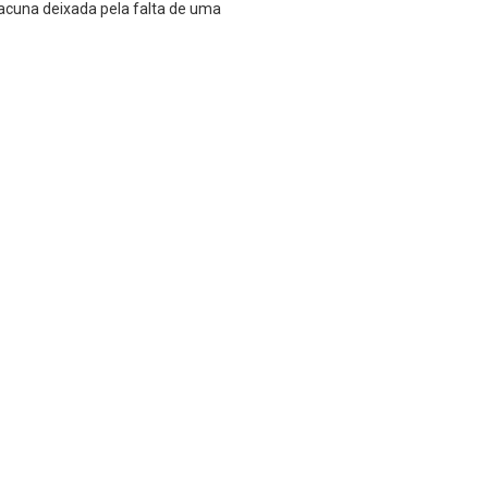
 lacuna deixada pela falta de uma