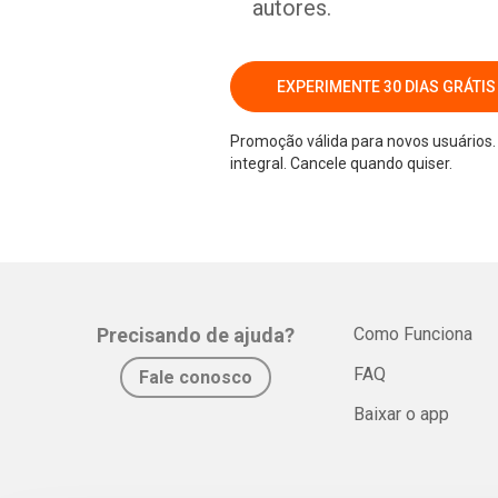
autores.
EXPERIMENTE 30 DIAS GRÁTIS
Promoção válida para novos usuários. 
integral. Cancele quando quiser.
Precisando de ajuda?
Como Funciona
FAQ
Fale conosco
Baixar o app