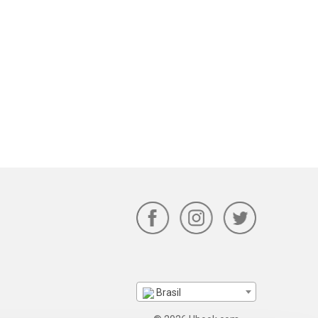
Brasil