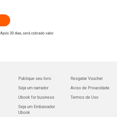
Após 30 dias, será cobrado valor
Publique seu livro
Resgatar Voucher
Seja um narrador
Aviso de Privacidade
Ubook for business
Termos de Uso
Seja um Embaixador
Ubook