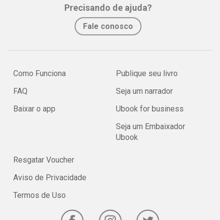
Precisando de ajuda?
Fale conosco
Como Funciona
Publique seu livro
FAQ
Seja um narrador
Baixar o app
Ubook for business
Seja um Embaixador
Ubook
Resgatar Voucher
Aviso de Privacidade
Termos de Uso