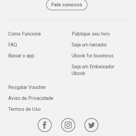
Fale conosco
Como Funciona
Publique seu livro
FAQ
Seja um narrador
Baixar o app
Ubook for business
Seja um Embaixador
Ubook
Resgatar Voucher
Aviso de Privacidade
Termos de Uso