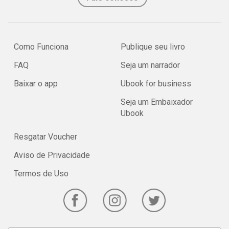
Como Funciona
Publique seu livro
FAQ
Seja um narrador
Baixar o app
Ubook for business
Seja um Embaixador
Ubook
Resgatar Voucher
Aviso de Privacidade
Termos de Uso