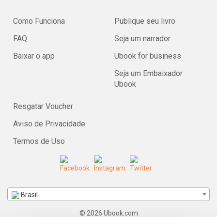
Como Funciona
Publique seu livro
FAQ
Seja um narrador
Baixar o app
Ubook for business
Seja um Embaixador
Ubook
Resgatar Voucher
Aviso de Privacidade
Termos de Uso
Brasil
© 2026 Ubook.com