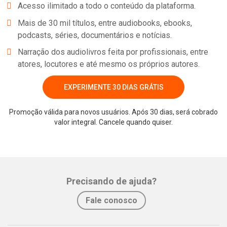
Acesso ilimitado a todo o conteúdo da plataforma.
Mais de 30 mil títulos, entre audiobooks, ebooks,
podcasts, séries, documentários e notícias.
Narração dos audiolivros feita por profissionais, entre
atores, locutores e até mesmo os próprios autores.
EXPERIMENTE 30 DIAS GRÁTIS
Promoção válida para novos usuários. Após 30 dias, será cobrado
Whatsapp
Facebook
Twitter
E-mail
valor integral. Cancele quando quiser.
Precisando de ajuda?
Fale conosco