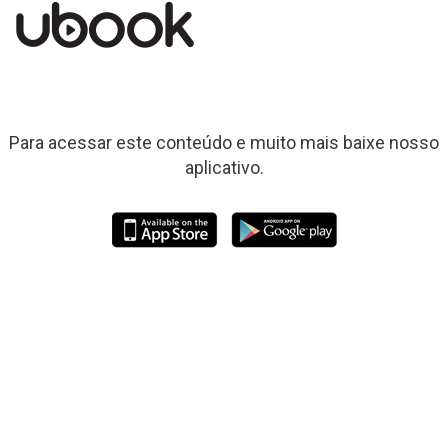
Para acessar este conteúdo e muito mais baixe nosso
aplicativo.