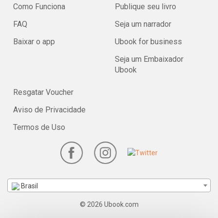
Como Funciona
Publique seu livro
FAQ
Seja um narrador
Baixar o app
Ubook for business
Seja um Embaixador
Ubook
Resgatar Voucher
Aviso de Privacidade
Termos de Uso
Brasil
© 2026 Ubook.com