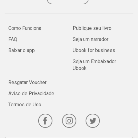
Como Funciona
Publique seu livro
FAQ
Seja um narrador
Baixar o app
Ubook for business
Seja um Embaixador
Ubook
Resgatar Voucher
Aviso de Privacidade
Termos de Uso